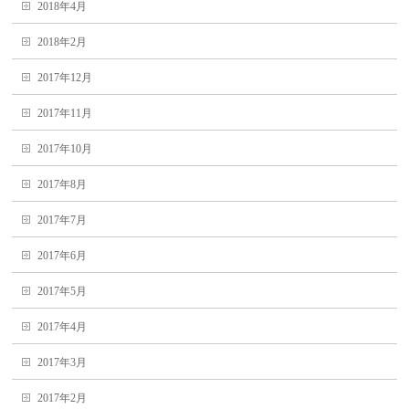
2018年4月
2018年2月
2017年12月
2017年11月
2017年10月
2017年8月
2017年7月
2017年6月
2017年5月
2017年4月
2017年3月
2017年2月