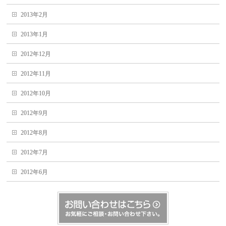
2013年2月
2013年1月
2012年12月
2012年11月
2012年10月
2012年9月
2012年8月
2012年7月
2012年6月