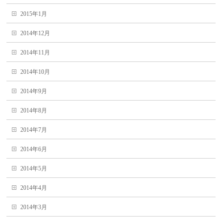
2015年1月
2014年12月
2014年11月
2014年10月
2014年9月
2014年8月
2014年7月
2014年6月
2014年5月
2014年4月
2014年3月