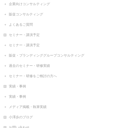
企業向けコンサルティング
販促コンサルティング
よくあるご質問
セミナー・講演予定
セミナー・講演予定
販促・ブランディンググループコンサルティング
過去のセミナー・研修実績
セミナー・研修をご検討の方へ
実績・事例
実績・事例
メディア掲載・執筆実績
小澤歩のブログ
お問い合わせ