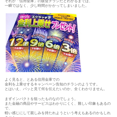
それが「信用金庫」の販促チラシだとわかるまでは、
一瞬ではなく、少し時間がかかってしまいました。
よく見ると、とある信用金庫での
金利を上乗せするキャンペーン告知のチラシのようです。
とはいえ、パッと見て何を伝えたいのか、全くわかりません。
まずインパクトを狙ったものなのでしょう。
また金融の商品やサービスはわかりにくく、難しい印象もあるの
で、
軽い感じにして親しみを持たれようという考えもあるのかもしれ