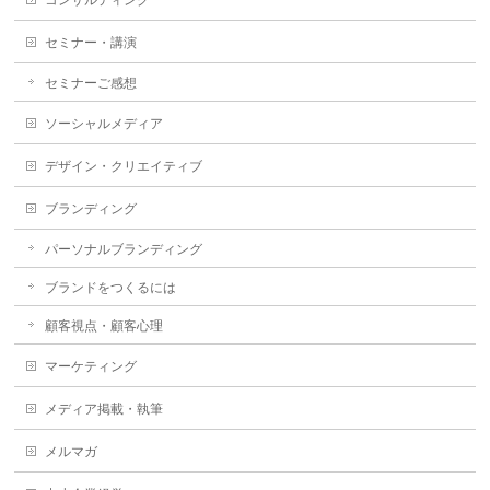
セミナー・講演
セミナーご感想
ソーシャルメディア
デザイン・クリエイティブ
ブランディング
パーソナルブランディング
ブランドをつくるには
顧客視点・顧客心理
マーケティング
メディア掲載・執筆
メルマガ