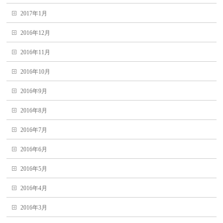
2017年1月
2016年12月
2016年11月
2016年10月
2016年9月
2016年8月
2016年7月
2016年6月
2016年5月
2016年4月
2016年3月