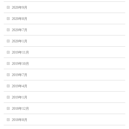
2020年9月
2020年8月
2020年7月
2020年1月
2019年11月
2019年10月
2019年7月
2019年4月
2019年1月
2018年12月
2018年8月