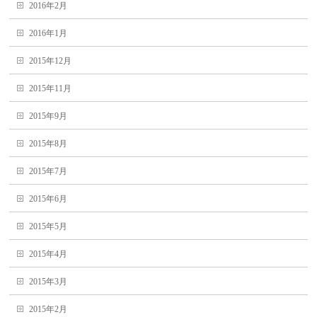
2016年2月
2016年1月
2015年12月
2015年11月
2015年9月
2015年8月
2015年7月
2015年6月
2015年5月
2015年4月
2015年3月
2015年2月