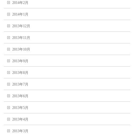
2014年2月
2014年1月
2013年12月
2013年11月
2013年10月
2013年9月
2013年8月
2013年7月
2013年6月
2013年5月
2013年4月
2013年3月