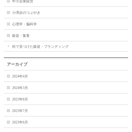
中小企業経営
小澤歩のつぶやき
心理学・脳科学
販促・集客
街で見つけた販促・ブランディング
アーカイブ
2024年4月
2024年3月
2023年8月
2023年7月
2023年6月