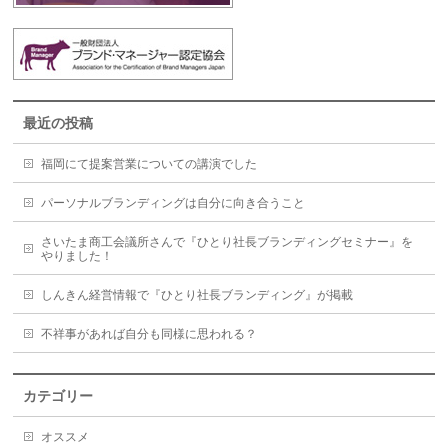
最近の投稿
福岡にて提案営業についての講演でした
パーソナルブランディングは自分に向き合うこと
さいたま商工会議所さんで『ひとり社長ブランディングセミナー』を
やりました！
しんきん経営情報で『ひとり社長ブランディング』が掲載
不祥事があれば自分も同様に思われる？
カテゴリー
オススメ