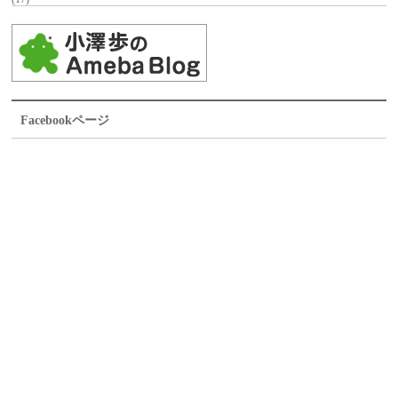
Facebookページ