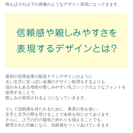
例えばそれは下の画像のようなデザイン表現になってきます。
最初の信用金庫の販促チラシデザインのように
太い文字に安っぽい金属のデザイン処理をするよりも、
温かみもある地色や親しみやすい丸ゴシックのようなフォントを
使用することで、
親しみが表現されるようになっていきます。
そして信頼感を持たれるために、青系の色を使い、
文字と文字の間を空けることで余裕を持たせてあります。
さらに、上下の行の最初と終わりを揃えることでも、
整理された印象になり、信頼感をつくりあげていきます。