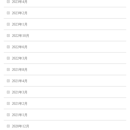
2023年4月
2023年2月
2023年1月
2022年10月
2022年6月
2022年3月
2021年8月
2021年4月
2021年3月
2021年2月
2021年1月
2020年12月