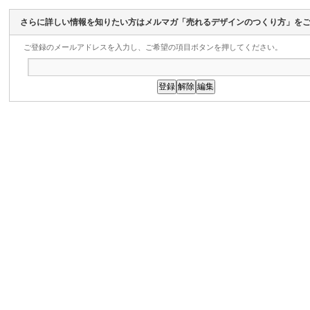
さらに詳しい情報を知りたい方はメルマガ「売れるデザインのつくり方」を
ご登録のメールアドレスを入力し、ご希望の項目ボタンを押してください。