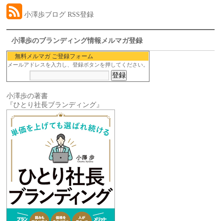
小澤歩ブログ RSS登録
小澤歩のブランディング情報メルマガ登録
無料メルマガ ご登録フォーム
メールアドレスを入力し、登録ボタンを押してください。
小澤歩の著書
『ひとり社長ブランディング』