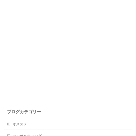
ブログカテゴリー
オススメ
コンサルティング