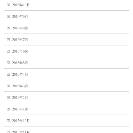
2016年10月
2016年9月
2016年8月
2016年7月
2016年6月
2016年5月
2016年4月
2016年3月
2016年2月
2016年1月
2015年12月
2015年11月