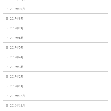
2017年10月
2017年8月
2017年7月
2017年6月
2017年5月
2017年4月
2017年3月
2017年2月
2017年1月
2016年12月
2016年11月