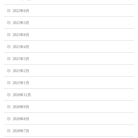
2022年6月
2022年3月
2021年8月
2021年4月
2021年3月
2021年2月
2021年1月
2020年12月
2020年9月
2020年8月
2020年7月