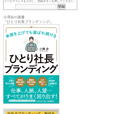
メールアドレスを入力し、登録ボタンを押してください。
小澤歩の著書
『ひとり社長ブランディング』