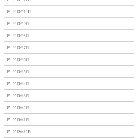
2013年10月
2013年9月
2013年8月
2013年7月
2013年6月
2013年5月
2013年4月
2013年3月
2013年2月
2013年1月
2012年12月