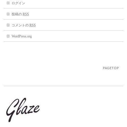
ログイン
投稿の
RSS
コメントの
RSS
WordPress.org
PAGETOP