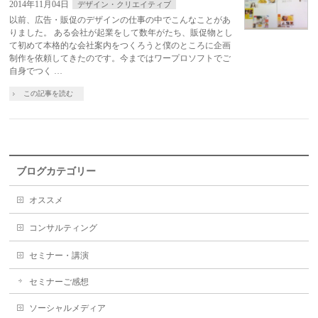
2014年11月04日
デザイン・クリエイティブ
以前、広告・販促のデザインの仕事の中でこんなことがあ
りました。 ある会社が起業をして数年がたち、販促物とし
て初めて本格的な会社案内をつくろうと僕のところに企画
制作を依頼してきたのです。今まではワープロソフトでご
自身でつく …
この記事を読む
ブログカテゴリー
オススメ
コンサルティング
セミナー・講演
セミナーご感想
ソーシャルメディア