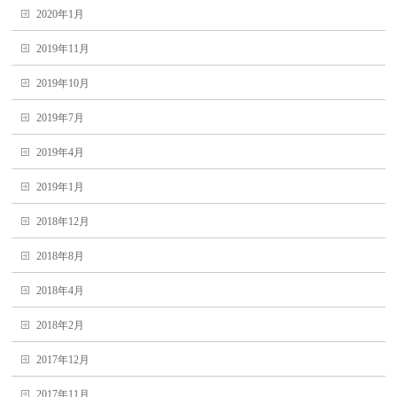
2020年1月
2019年11月
2019年10月
2019年7月
2019年4月
2019年1月
2018年12月
2018年8月
2018年4月
2018年2月
2017年12月
2017年11月