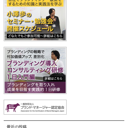
最近の投稿