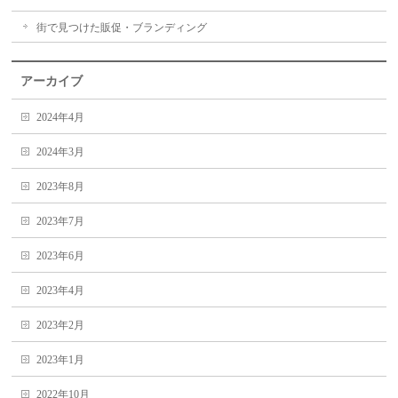
街で見つけた販促・ブランディング
アーカイブ
2024年4月
2024年3月
2023年8月
2023年7月
2023年6月
2023年4月
2023年2月
2023年1月
2022年10月