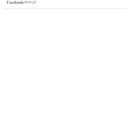
Facebookページ