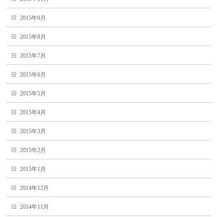
2015年9月
2015年8月
2015年7月
2015年6月
2015年5月
2015年4月
2015年3月
2015年2月
2015年1月
2014年12月
2014年11月