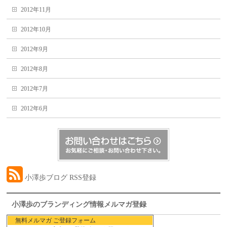
2012年11月
2012年10月
2012年9月
2012年8月
2012年7月
2012年6月
小澤歩ブログ RSS登録
小澤歩のブランディング情報メルマガ登録
無料メルマガ ご登録フォーム