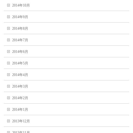
2014年10月
2014年9月
2014年8月
2014年7月
2014年6月
2014年5月
2014年4月
2014年3月
2014年2月
2014年1月
2013年12月
2013年11月