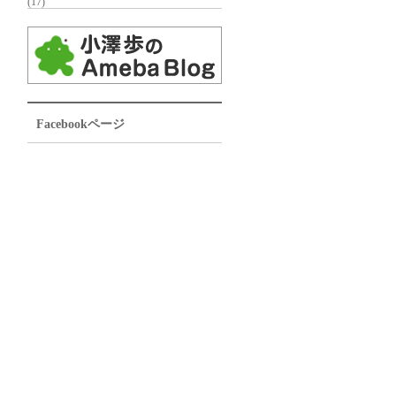
(17)
Facebookページ