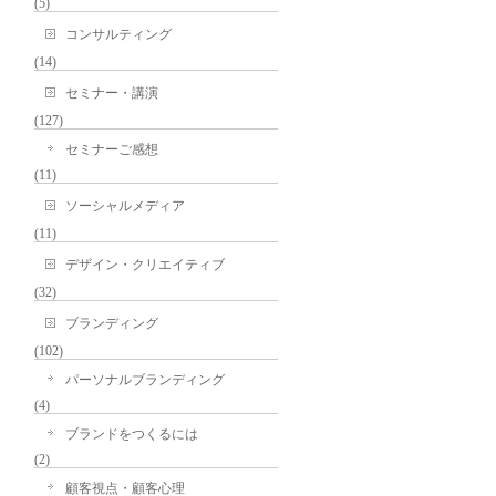
(5)
コンサルティング
(14)
セミナー・講演
(127)
セミナーご感想
(11)
ソーシャルメディア
(11)
デザイン・クリエイティブ
(32)
ブランディング
(102)
パーソナルブランディング
(4)
ブランドをつくるには
(2)
顧客視点・顧客心理