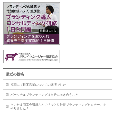
最近の投稿
福岡にて提案営業についての講演でした
パーソナルブランディングは自分に向き合うこと
さいたま商工会議所さんで『ひとり社長ブランディングセミナー』を
やりました！