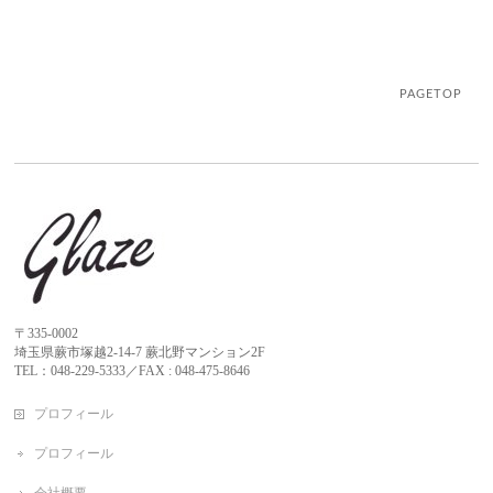
PAGETOP
〒335-0002
埼玉県蕨市塚越2-14-7 蕨北野マンション2F
TEL：048-229-5333／FAX : 048-475-8646
プロフィール
プロフィール