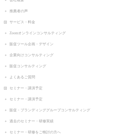
会社概要
推薦者の声
サービス・料金
Zoomオンラインコンサルティング
販促ツール企画・デザイン
企業向けコンサルティング
販促コンサルティング
よくあるご質問
セミナー・講演予定
セミナー・講演予定
販促・ブランディンググループコンサルティング
過去のセミナー・研修実績
セミナー・研修をご検討の方へ