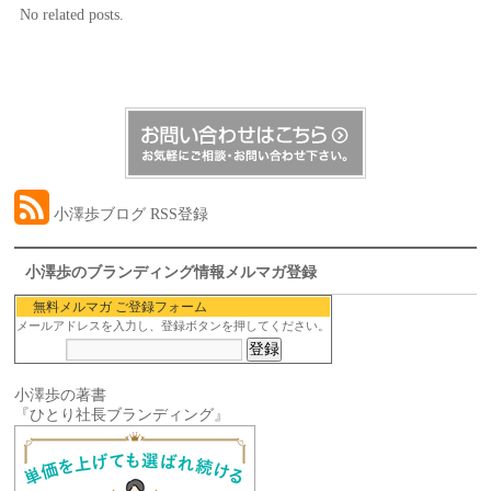
No related posts.
小澤歩ブログ RSS登録
小澤歩のブランディング情報メルマガ登録
無料メルマガ ご登録フォーム
メールアドレスを入力し、登録ボタンを押してください。
小澤歩の著書
『ひとり社長ブランディング』