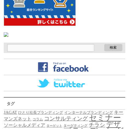
タグ
キー
JAGAT
ひとり社長ブランディング
インターナルブランディング
セミナー
コンサルティング
マンズネット
コラム
デザ
チラシ
ソーシャルメディア
ターゲティング
ターゲット