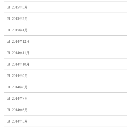
2015年3月
2015年2月
2015年1月
2014年12月
2014年11月
2014年10月
2014年9月
2014年8月
2014年7月
2014年6月
2014年5月