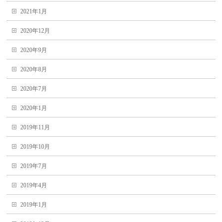
2021年1月
2020年12月
2020年9月
2020年8月
2020年7月
2020年1月
2019年11月
2019年10月
2019年7月
2019年4月
2019年1月