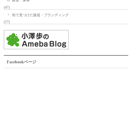
(47)
街で見つけた販促・ブランディング
(17)
Facebookページ