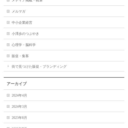
メディア掲載・執筆
メルマガ
中小企業経営
小澤歩のつぶやき
心理学・脳科学
販促・集客
街で見つけた販促・ブランディング
アーカイブ
2024年4月
2024年3月
2023年8月