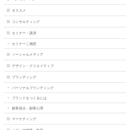
オススメ
コンサルティング
セミナー・講演
セミナーご感想
ソーシャルメディア
デザイン・クリエイティブ
ブランディング
パーソナルブランディング
ブランドをつくるには
顧客視点・顧客心理
マーケティング