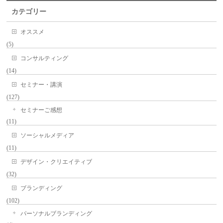
カテゴリー
オススメ
(5)
コンサルティング
(14)
セミナー・講演
(127)
セミナーご感想
(11)
ソーシャルメディア
(11)
デザイン・クリエイティブ
(32)
ブランディング
(102)
パーソナルブランディング