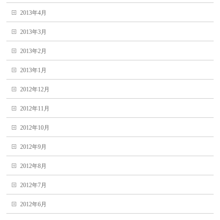
2013年4月
2013年3月
2013年2月
2013年1月
2012年12月
2012年11月
2012年10月
2012年9月
2012年8月
2012年7月
2012年6月