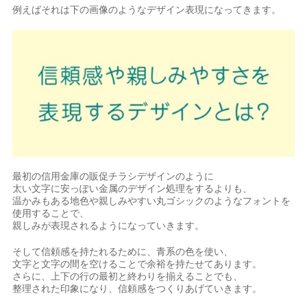
例えばそれは下の画像のようなデザイン表現になってきます。
最初の信用金庫の販促チラシデザインのように
太い文字に安っぽい金属のデザイン処理をするよりも、
温かみもある地色や親しみやすい丸ゴシックのようなフォントを
使用することで、
親しみが表現されるようになっていきます。
そして信頼感を持たれるために、青系の色を使い、
文字と文字の間を空けることで余裕を持たせてあります。
さらに、上下の行の最初と終わりを揃えることでも、
整理された印象になり、信頼感をつくりあげていきます。