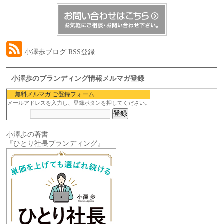
小澤歩ブログ RSS登録
小澤歩のブランディング情報メルマガ登録
無料メルマガ ご登録フォーム
メールアドレスを入力し、登録ボタンを押してください。
小澤歩の著書
『ひとり社長ブランディング』