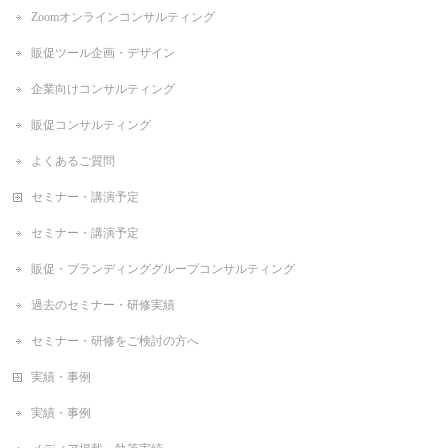
Zoomオンラインコンサルティング
販促ツール企画・デザイン
企業向けコンサルティング
販促コンサルティング
よくあるご質問
セミナー・講演予定
セミナー・講演予定
販促・ブランディンググループコンサルティング
過去のセミナー・研修実績
セミナー・研修をご検討の方へ
実績・事例
実績・事例