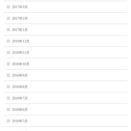
2017年3月
2017年2月
2017年1月
2016年12月
2016年11月
2016年10月
2016年9月
2016年8月
2016年7月
2016年6月
2016年5月