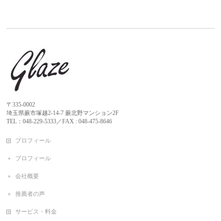
〒335-0002
埼玉県蕨市塚越2-14-7 蕨北野マンション2F
TEL：048-229-5333／FAX : 048-475-8646
プロフィール
プロフィール
会社概要
推薦者の声
サービス・料金