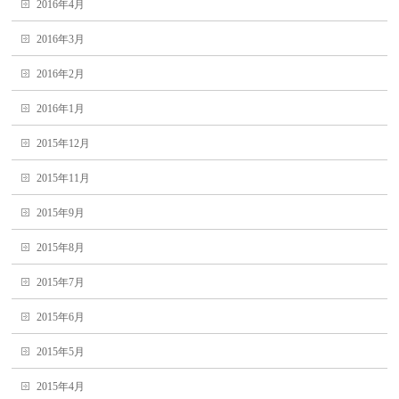
2016年4月
2016年3月
2016年2月
2016年1月
2015年12月
2015年11月
2015年9月
2015年8月
2015年7月
2015年6月
2015年5月
2015年4月