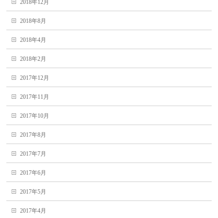
2018年12月
2018年8月
2018年4月
2018年2月
2017年12月
2017年11月
2017年10月
2017年8月
2017年7月
2017年6月
2017年5月
2017年4月