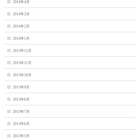
2014年4月
2014年3月
2014年2月
2014年1月
2013年12月
2013年11月
2013年10月
2013年9月
2013年8月
2013年7月
2013年6月
2013年5月