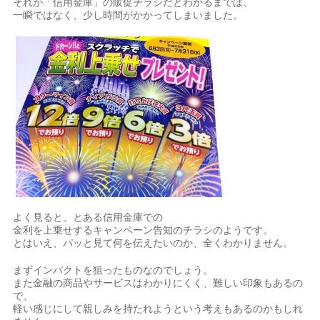
それが「信用金庫」の販促チラシだとわかるまでは、
一瞬ではなく、少し時間がかかってしまいました。
よく見ると、とある信用金庫での
金利を上乗せするキャンペーン告知のチラシのようです。
とはいえ、パッと見て何を伝えたいのか、全くわかりません。
まずインパクトを狙ったものなのでしょう。
また金融の商品やサービスはわかりにくく、難しい印象もあるの
で、
軽い感じにして親しみを持たれようという考えもあるのかもしれ