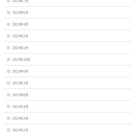
2023年7月
2023年6月
2023年4月
2023年2月
2023年1月
2022年10月
2022年6月
2022年3月
2021年8月
2021年4月
2021年3月
2021年2月