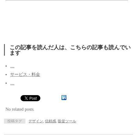
この記事を読んだ人は、こちらの記事も読んでい
ます
…
サービス・料金
…
No related posts.
投稿タグ
デザイン
,
信頼感
,
販促ツール