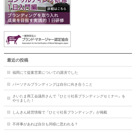
最近の投稿
福岡にて提案営業についての講演でした
パーソナルブランディングは自分に向き合うこと
さいたま商工会議所さんで『ひとり社長ブランディングセミナー』を
やりました！
しんきん経営情報で『ひとり社長ブランディング』が掲載
不祥事があれば自分も同様に思われる？