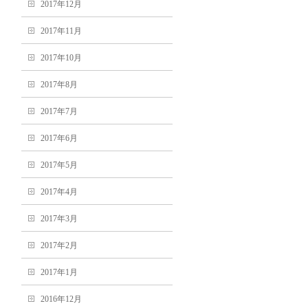
2017年12月
2017年11月
2017年10月
2017年8月
2017年7月
2017年6月
2017年5月
2017年4月
2017年3月
2017年2月
2017年1月
2016年12月