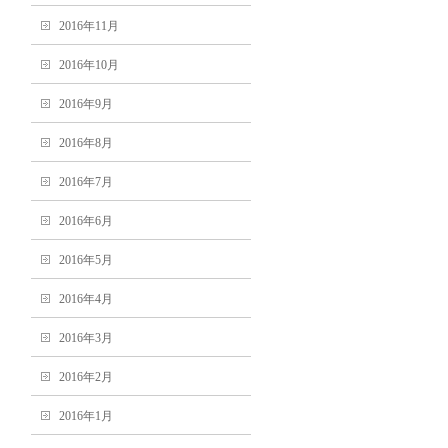
2016年11月
2016年10月
2016年9月
2016年8月
2016年7月
2016年6月
2016年5月
2016年4月
2016年3月
2016年2月
2016年1月