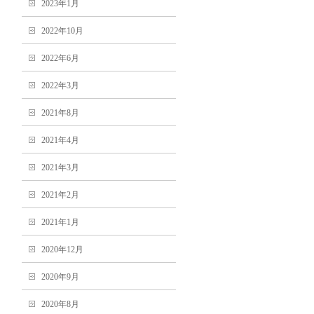
2023年1月
2022年10月
2022年6月
2022年3月
2021年8月
2021年4月
2021年3月
2021年2月
2021年1月
2020年12月
2020年9月
2020年8月