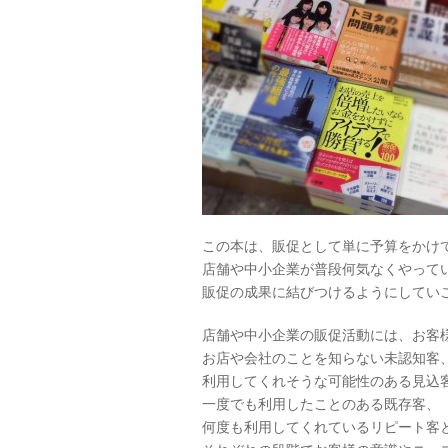
この本は、販促として単に予算をかけ
店舗や中小企業が普段何気なくやって
販促の成果に結びつけるようにしてい
店舗や中小企業の販促活動には、お客
お店や会社のことを知らない未認知客
利用してくれそうな可能性のある見込
一度でも利用したことのある既存客、
何度も利用してくれているリピート客