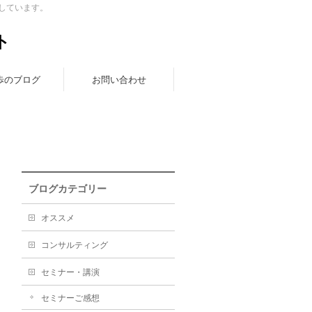
しています。
ト
歩のブログ
お問い合わせ
ブログカテゴリー
オススメ
コンサルティング
セミナー・講演
セミナーご感想