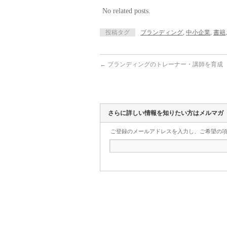
No related posts.
投稿タグ
ブランディング
,
中小企業
,
書籍
←
ブランディングのトレーナー・講師を育成
さらに詳しい情報を知りたい方はメルマガ
ご登録のメールアドレスを入力し、ご希望の