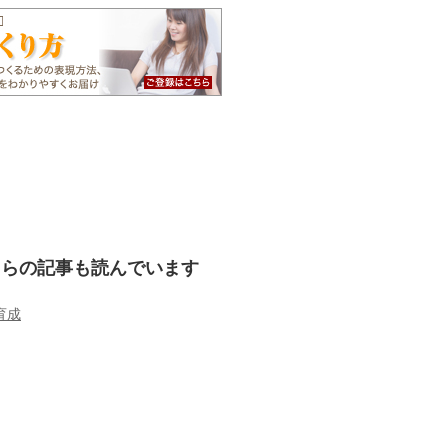
ちらの記事も読んでいます
育成