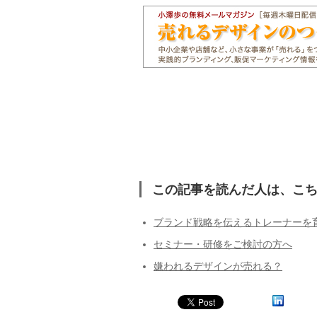
この記事を読んだ人は、こ
ブランド戦略を伝えるトレーナーを
セミナー・研修をご検討の方へ
嫌われるデザインが売れる？