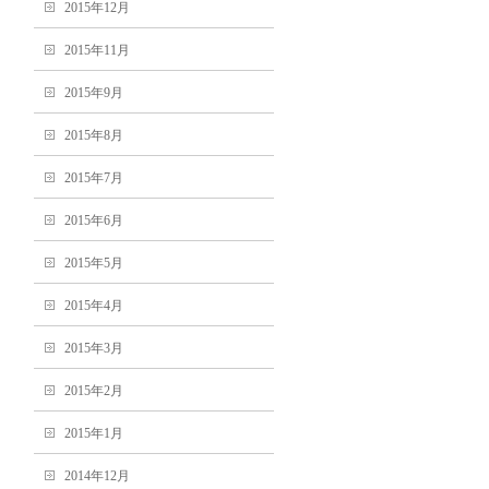
2015年12月
2015年11月
2015年9月
2015年8月
2015年7月
2015年6月
2015年5月
2015年4月
2015年3月
2015年2月
2015年1月
2014年12月