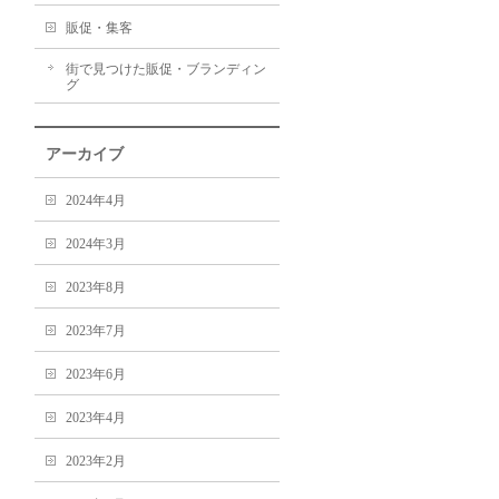
販促・集客
街で見つけた販促・ブランディン
グ
アーカイブ
2024年4月
2024年3月
2023年8月
2023年7月
2023年6月
2023年4月
2023年2月