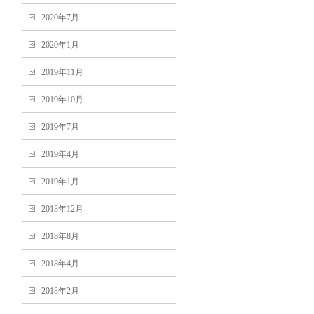
2020年7月
2020年1月
2019年11月
2019年10月
2019年7月
2019年4月
2019年1月
2018年12月
2018年8月
2018年4月
2018年2月