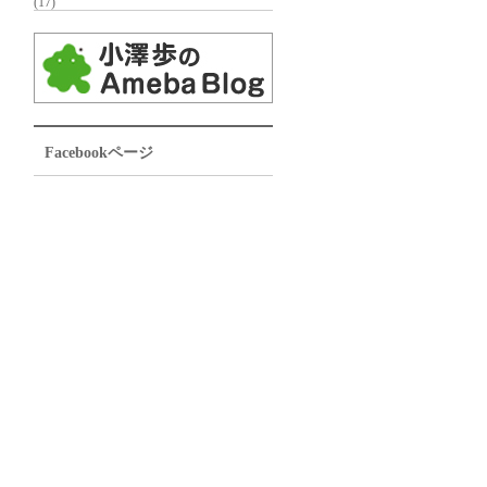
(17)
Facebookページ