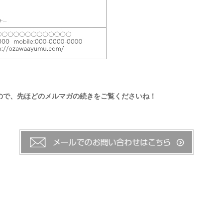
ので、先ほどのメルマガの続きをご覧くださいね！