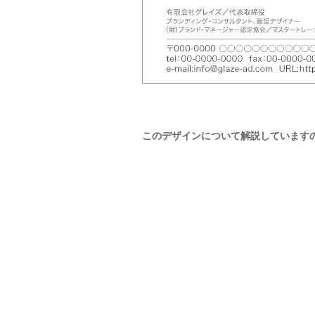
このデザインについて解説しています