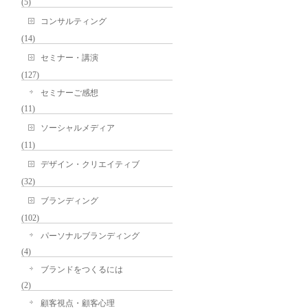
(5)
コンサルティング
(14)
セミナー・講演
(127)
セミナーご感想
(11)
ソーシャルメディア
(11)
デザイン・クリエイティブ
(32)
ブランディング
(102)
パーソナルブランディング
(4)
ブランドをつくるには
(2)
顧客視点・顧客心理