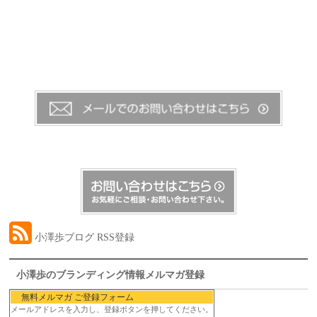
小澤歩ブログ RSS登録
小澤歩のブランディング情報メルマガ登録
無料メルマガ ご登録フォーム
メールアドレスを入力し、登録ボタンを押してください。