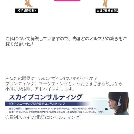
これについて解説していますので、先ほどのメルマガの続きをご
覧くださいね！
あなたの販促ツールのデザインはいかがですか？
ブランディング、マーケティングといったさまざまな視点から
小澤歩が添削、アドバイスをします。
会員制スカイプ(電話)コンサルティング