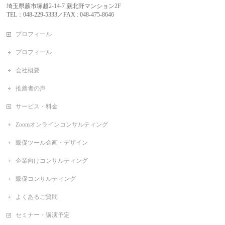
埼玉県蕨市塚越2-14-7 蕨北野マンション2F
TEL：048-229-5333／FAX : 048-475-8646
プロフィール
プロフィール
会社概要
推薦者の声
サービス・料金
Zoomオンラインコンサルティング
販促ツール企画・デザイン
企業向けコンサルティング
販促コンサルティング
よくあるご質問
セミナー・講演予定