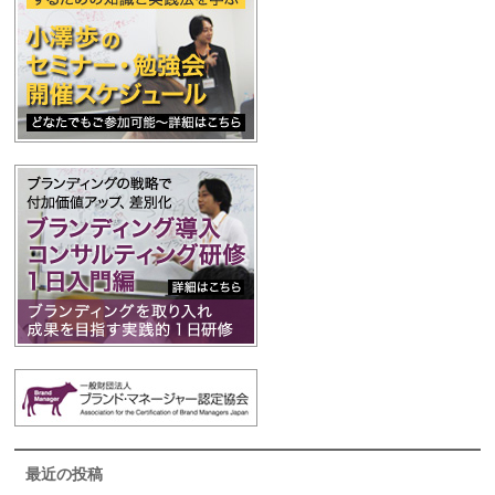
最近の投稿