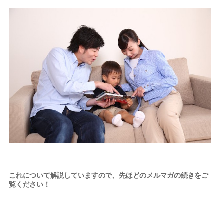
これについて解説していますので、先ほどのメルマガの続きをご
覧ください！