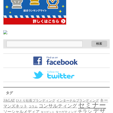
タグ
キー
JAGAT
ひとり社長ブランディング
インターナルブランディング
セミナー
コンサルティング
マンズネット
コラム
デザ
チラシ
ソーシャルメディア
ターゲティング
ターゲット