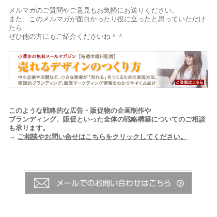
メルマガのご質問やご意見もお気軽にお送りください。
また、このメルマガが面白かったり役に立ったと思っていただけ
たら
ぜひ他の方にもご紹介くださいね＾＾
このような戦略的な広告・販促物の企画制作や
ブランディング、販促といった全体の戦略構築についてのご相談
も承ります。
→
ご相談やお問い合せはこちらをクリックしてください。