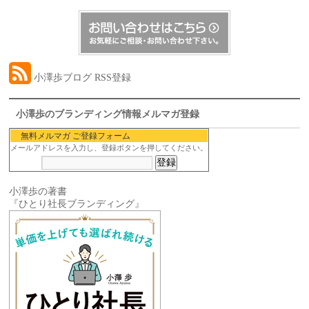
小澤歩ブログ RSS登録
小澤歩のブランディング情報メルマガ登録
無料メルマガ ご登録フォーム
メールアドレスを入力し、登録ボタンを押してください。
小澤歩の著書
『ひとり社長ブランディング』