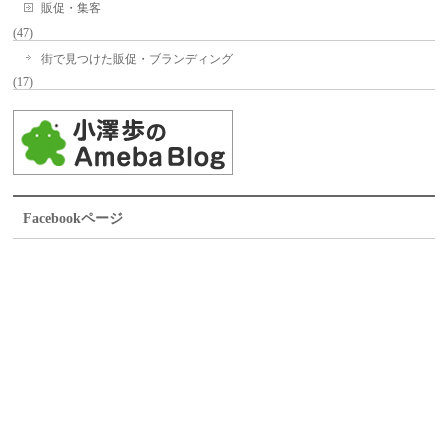
販促・集客
(47)
街で見つけた販促・ブランディング
(17)
Facebookページ