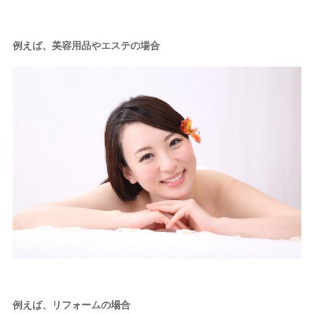
例えば、美容用品やエステの場合
例えば、リフォームの場合