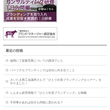
最近の投稿
福岡にて提案営業についての講演でした
パーソナルブランディングは自分に向き合うこと
さいたま商工会議所さんで『ひとり社長ブランディングセミナー』を
やりました！
しんきん経営情報で『ひとり社長ブランディング』が掲載
不祥事があれば自分も同様に思われる？