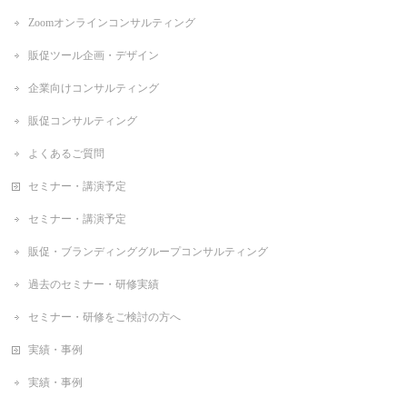
Zoomオンラインコンサルティング
販促ツール企画・デザイン
企業向けコンサルティング
販促コンサルティング
よくあるご質問
セミナー・講演予定
セミナー・講演予定
販促・ブランディンググループコンサルティング
過去のセミナー・研修実績
セミナー・研修をご検討の方へ
実績・事例
実績・事例