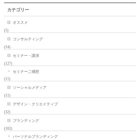
カテゴリー
オススメ
(5)
コンサルティング
(14)
セミナー・講演
(127)
セミナーご感想
(11)
ソーシャルメディア
(11)
デザイン・クリエイティブ
(32)
ブランディング
(102)
パーソナルブランディング