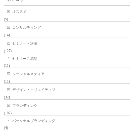
オススメ
(5)
コンサルティング
(14)
セミナー・講演
(127)
セミナーご感想
(11)
ソーシャルメディア
(11)
デザイン・クリエイティブ
(32)
ブランディング
(102)
パーソナルブランディング
(4)