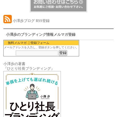
小澤歩ブログ RSS登録
小澤歩のブランディング情報メルマガ登録
無料メルマガ ご登録フォーム
メールアドレスを入力し、登録ボタンを押してください。
小澤歩の著書
『ひとり社長ブランディング』