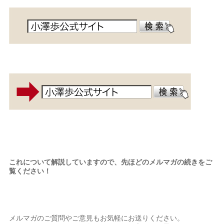
これについて解説していますので、先ほどのメルマガの続きをご
覧ください！
メルマガのご質問やご意見もお気軽にお送りください。