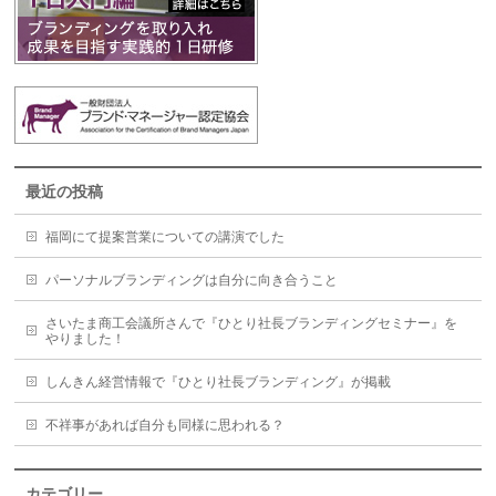
最近の投稿
福岡にて提案営業についての講演でした
パーソナルブランディングは自分に向き合うこと
さいたま商工会議所さんで『ひとり社長ブランディングセミナー』を
やりました！
しんきん経営情報で『ひとり社長ブランディング』が掲載
不祥事があれば自分も同様に思われる？
カテゴリー