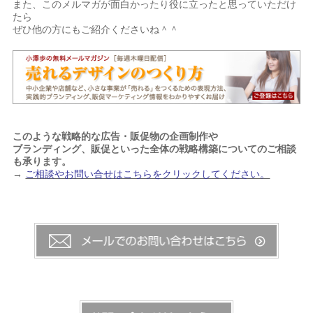
また、このメルマガが面白かったり役に立ったと思っていただけ
たら
ぜひ他の方にもご紹介くださいね＾＾
このような戦略的な広告・販促物の企画制作や
ブランディング、販促といった全体の戦略構築についてのご相談
も承ります。
→
ご相談やお問い合せはこちらをクリックしてください。