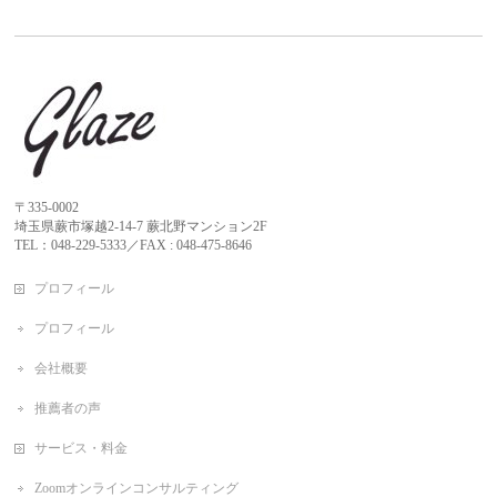
〒335-0002
埼玉県蕨市塚越2-14-7 蕨北野マンション2F
TEL：048-229-5333／FAX : 048-475-8646
プロフィール
プロフィール
会社概要
推薦者の声
サービス・料金
Zoomオンラインコンサルティング