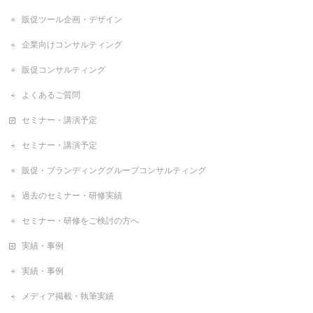
販促ツール企画・デザイン
企業向けコンサルティング
販促コンサルティング
よくあるご質問
セミナー・講演予定
セミナー・講演予定
販促・ブランディンググループコンサルティング
過去のセミナー・研修実績
セミナー・研修をご検討の方へ
実績・事例
実績・事例
メディア掲載・執筆実績