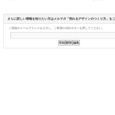
さらに詳しい情報を知りたい方はメルマガ「売れるデザインのつくり方」を
ご登録のメールアドレスを入力し、ご希望の項目ボタンを押してください。