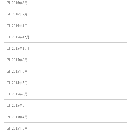
2016年3月
2016年2月
2016年1月
2015年12月
2015年11月
2015年9月
2015年8月
2015年7月
2015年6月
2015年5月
2015年4月
2015年3月