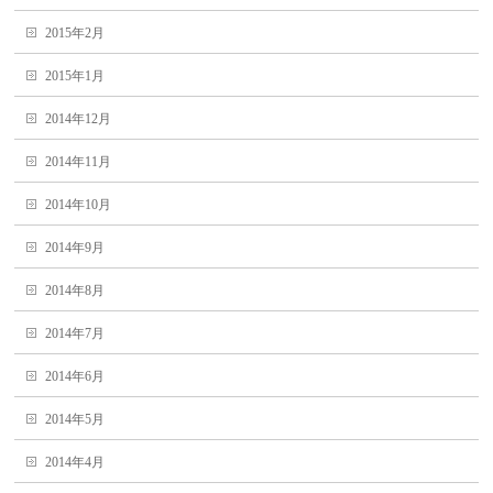
2015年2月
2015年1月
2014年12月
2014年11月
2014年10月
2014年9月
2014年8月
2014年7月
2014年6月
2014年5月
2014年4月