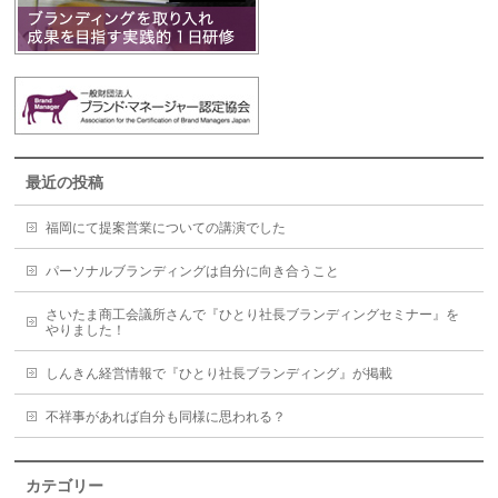
最近の投稿
福岡にて提案営業についての講演でした
パーソナルブランディングは自分に向き合うこと
さいたま商工会議所さんで『ひとり社長ブランディングセミナー』を
やりました！
しんきん経営情報で『ひとり社長ブランディング』が掲載
不祥事があれば自分も同様に思われる？
カテゴリー