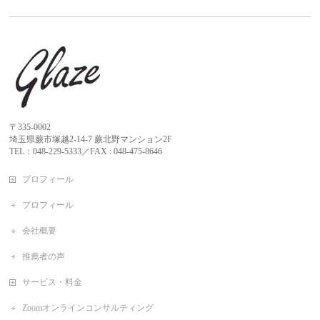
〒335-0002
埼玉県蕨市塚越2-14-7 蕨北野マンション2F
TEL：048-229-5333／FAX : 048-475-8646
プロフィール
プロフィール
会社概要
推薦者の声
サービス・料金
Zoomオンラインコンサルティング