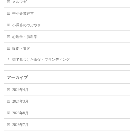
メルマガ
中小企業経営
小澤歩のつぶやき
心理学・脳科学
販促・集客
街で見つけた販促・ブランディング
アーカイブ
2024年4月
2024年3月
2023年8月
2023年7月