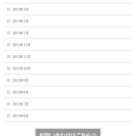
2013年3月
2013年2月
2013年1月
2012年12月
2012年11月
2012年10月
2012年9月
2012年8月
2012年7月
2012年6月