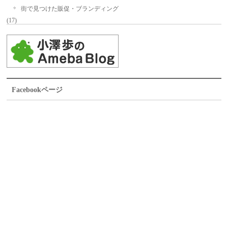
街で見つけた販促・ブランディング
(17)
Facebookページ