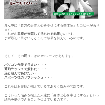
真ん中に「貴方の身体と心を幸せにする整体院」とコピーがあり
ます。
これが
お客様が来院して得られる結果
なのです。
まず最初に目がいくところで結果を伝えているのです。
そして、その周りには4つのシーンがあります。
パソコン作業で目まい・・・
通勤ラッシュで疲れた・・・
孫と遊んであげたい・・・
スポーツ後のリフレッシュ・・・
これらはお客様が抱えているであろう悩みや問題です。
こういった悩みを抱えた人達に「身体と心を幸せにする」という
結果を提供できることを伝えているのです。