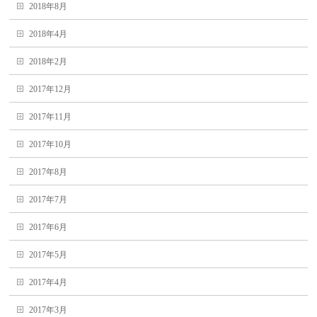
2018年8月
2018年4月
2018年2月
2017年12月
2017年11月
2017年10月
2017年8月
2017年7月
2017年6月
2017年5月
2017年4月
2017年3月