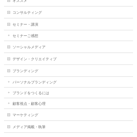
オススメ
コンサルティング
セミナー・講演
セミナーご感想
ソーシャルメディア
デザイン・クリエイティブ
ブランディング
パーソナルブランディング
ブランドをつくるには
顧客視点・顧客心理
マーケティング
メディア掲載・執筆