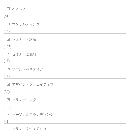
オススメ
(5)
コンサルティング
(14)
セミナー・講演
(127)
セミナーご感想
(11)
ソーシャルメディア
(11)
デザイン・クリエイティブ
(32)
ブランディング
(102)
パーソナルブランディング
(4)
ブランドをつくるには