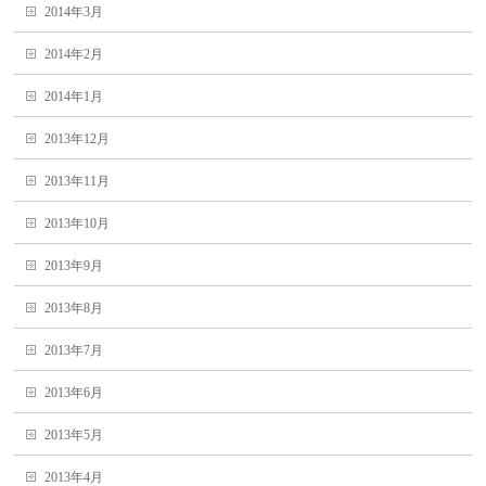
2014年3月
2014年2月
2014年1月
2013年12月
2013年11月
2013年10月
2013年9月
2013年8月
2013年7月
2013年6月
2013年5月
2013年4月