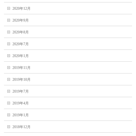
2020年12月
2020年9月
2020年8月
2020年7月
2020年1月
2019年11月
2019年10月
2019年7月
2019年4月
2019年1月
2018年12月