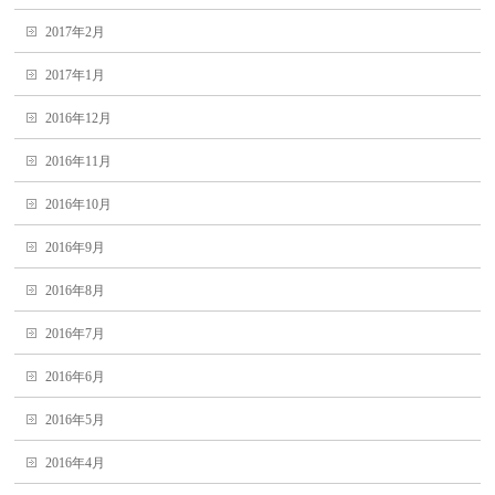
2017年2月
2017年1月
2016年12月
2016年11月
2016年10月
2016年9月
2016年8月
2016年7月
2016年6月
2016年5月
2016年4月