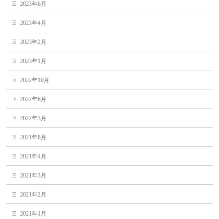
2023年6月
2023年4月
2023年2月
2023年1月
2022年10月
2022年6月
2022年3月
2021年8月
2021年4月
2021年3月
2021年2月
2021年1月