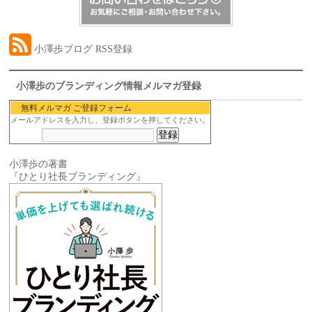
小澤歩ブログ RSS登録
小澤歩のブランディング情報メルマガ登録
無料メルマガ ご登録フォーム
メールアドレスを入力し、登録ボタンを押してください。
小澤歩の著書
『ひとり社長ブランディング』