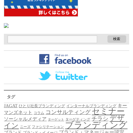
タグ
キー
JAGAT
ひとり社長ブランディング
インターナルブランディング
セミナー
コンサルティング
マンズネット
コラム
デザ
チラシ
ソーシャルメディア
ターゲティング
ターゲット
ブランディング
イン
ニーズ
ファシリテーション
ブランド・マネージャー認定
ブランド
ブランド・イメージ