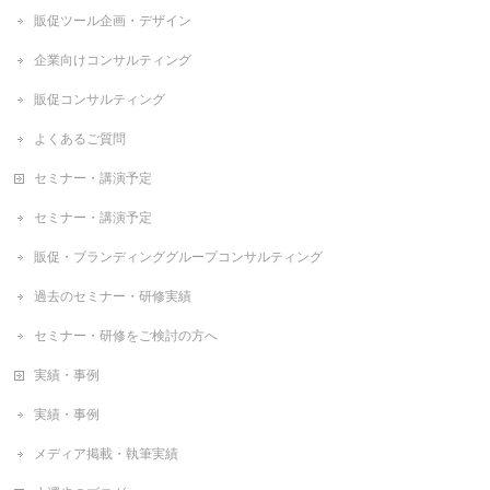
販促ツール企画・デザイン
企業向けコンサルティング
販促コンサルティング
よくあるご質問
セミナー・講演予定
セミナー・講演予定
販促・ブランディンググループコンサルティング
過去のセミナー・研修実績
セミナー・研修をご検討の方へ
実績・事例
実績・事例
メディア掲載・執筆実績