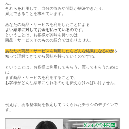
ん。
それらを利用して、自分の悩みや問題が解決できたり、
満足できることを求めています。
あなたの商品・サービスを利用したことによる
よい結果に対してお金を払っているの
です。
ということは、お客様が興味を持つのは
商品・サービスそのものの紹介ではありません。
あなたの商品・サービスを利用したらどんな結果になるのか
を
知って理解できてから興味を持っていくのですね。
ということは、お客様に利用してもらう、買ってもらうために
は、
まず商品・サービスを利用することで、
お客様がどんな結果になれるのかを伝えなければいけません。
例えば、ある整体院を仮定してつくられたチラシのデザインで
す。