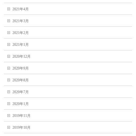
2021年4月
2021年3月
2021年2月
2021年1月
2020年12月
2020年9月
2020年8月
2020年7月
2020年1月
2019年11月
2019年10月