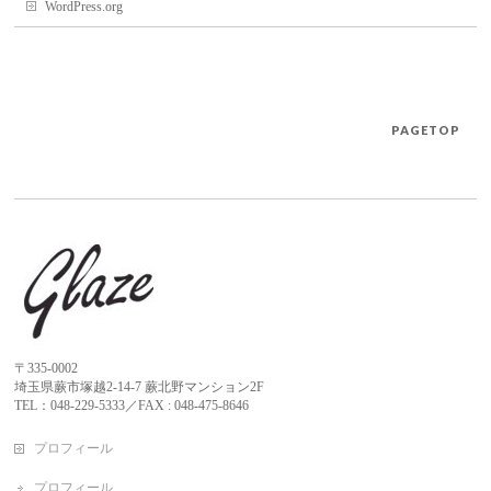
WordPress.org
PAGETOP
〒335-0002
埼玉県蕨市塚越2-14-7 蕨北野マンション2F
TEL：048-229-5333／FAX : 048-475-8646
プロフィール
プロフィール