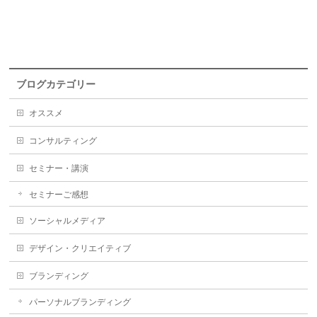
ブログカテゴリー
オススメ
コンサルティング
セミナー・講演
セミナーご感想
ソーシャルメディア
デザイン・クリエイティブ
ブランディング
パーソナルブランディング