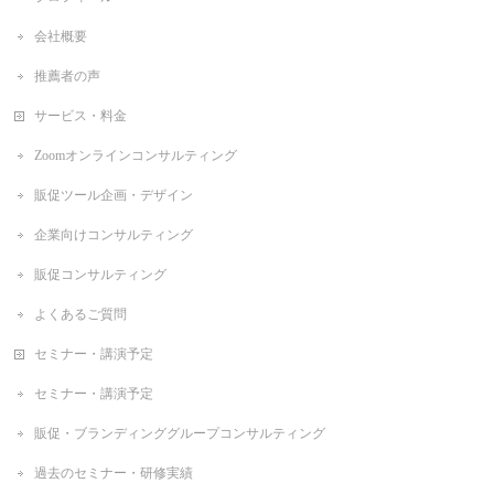
会社概要
推薦者の声
サービス・料金
Zoomオンラインコンサルティング
販促ツール企画・デザイン
企業向けコンサルティング
販促コンサルティング
よくあるご質問
セミナー・講演予定
セミナー・講演予定
販促・ブランディンググループコンサルティング
過去のセミナー・研修実績