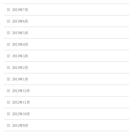
2013年7月
2013年6月
2013年5月
2013年4月
2013年3月
2013年2月
2013年1月
2012年12月
2012年11月
2012年10月
2012年9月