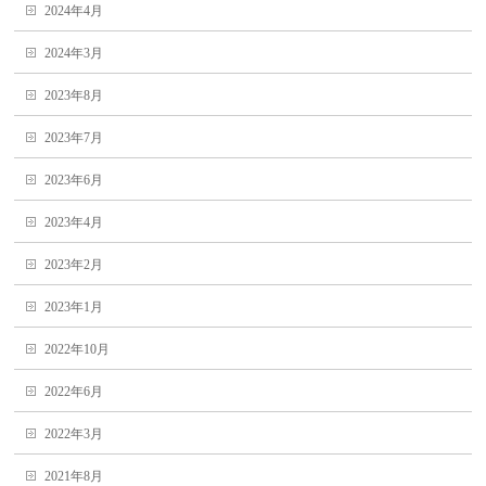
2024年4月
2024年3月
2023年8月
2023年7月
2023年6月
2023年4月
2023年2月
2023年1月
2022年10月
2022年6月
2022年3月
2021年8月