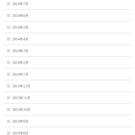
2014年7月
2014年6月
2014年5月
2014年4月
2014年3月
2014年2月
2014年1月
2013年12月
2013年11月
2013年10月
2013年9月
2013年8月