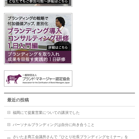
最近の投稿
福岡にて提案営業についての講演でした
パーソナルブランディングは自分に向き合うこと
さいたま商工会議所さんで『ひとり社長ブランディングセミナー』を