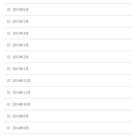
2015年6月
2015年5月
2015年4月
2015年3月
2015年2月
2015年1月
2014年12月
2014年11月
2014年10月
2014年9月
2014年8月