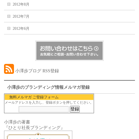
2012年8月
2012年7月
2012年6月
小澤歩ブログ RSS登録
小澤歩のブランディング情報メルマガ登録
無料メルマガ ご登録フォーム
メールアドレスを入力し、登録ボタンを押してください。
小澤歩の著書
『ひとり社長ブランディング』