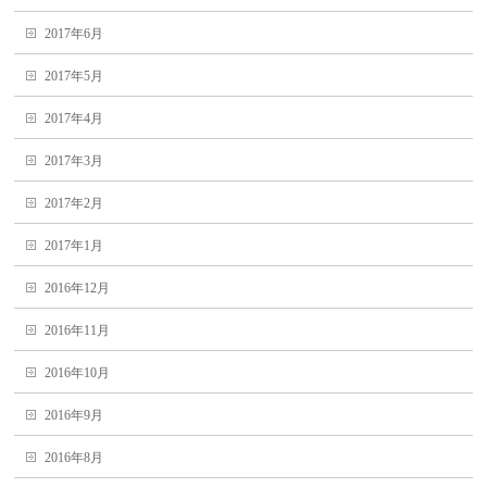
2017年6月
2017年5月
2017年4月
2017年3月
2017年2月
2017年1月
2016年12月
2016年11月
2016年10月
2016年9月
2016年8月