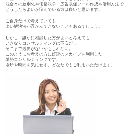
競合との差別化や価格競争、広告販促ツール作成や活用方法で
どうしたらよいか悩んでいる方は多いと思います。
ご自身だけで考えていても
よい解決法が浮かんでこないこともあるでしょう。
しかし、誰かに相談した方がよいと考えても、
いきなりコンサルティングは不安だし、
そこまで必要がないかもしれない。
このようにお考えの方に好評のスカイプを利用した
単発コンサルティングです。
場所や時間を気にせず、どなたでもご利用いただけます。