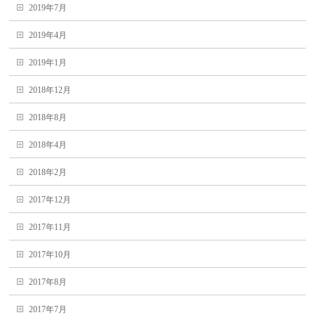
2019年7月
2019年4月
2019年1月
2018年12月
2018年8月
2018年4月
2018年2月
2017年12月
2017年11月
2017年10月
2017年8月
2017年7月