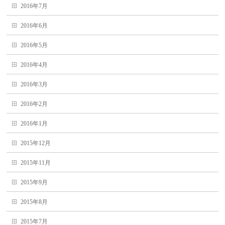
2016年7月
2016年6月
2016年5月
2016年4月
2016年3月
2016年2月
2016年1月
2015年12月
2015年11月
2015年9月
2015年8月
2015年7月