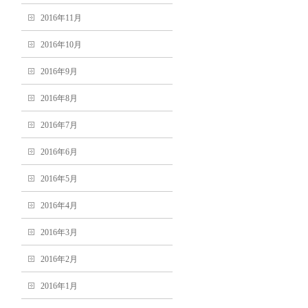
2016年11月
2016年10月
2016年9月
2016年8月
2016年7月
2016年6月
2016年5月
2016年4月
2016年3月
2016年2月
2016年1月