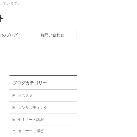
しています。
ト
歩のブログ
お問い合わせ
ブログカテゴリー
オススメ
コンサルティング
セミナー・講演
セミナーご感想