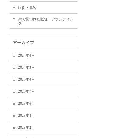
販促・集客
街で見つけた販促・ブランディン
グ
アーカイブ
2024年4月
2024年3月
2023年8月
2023年7月
2023年6月
2023年4月
2023年2月