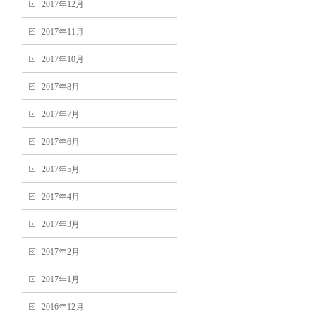
2017年12月
2017年11月
2017年10月
2017年8月
2017年7月
2017年6月
2017年5月
2017年4月
2017年3月
2017年2月
2017年1月
2016年12月