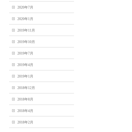
2020年7月
2020年1月
2019年11月
2019年10月
2019年7月
2019年4月
2019年1月
2018年12月
2018年8月
2018年4月
2018年2月