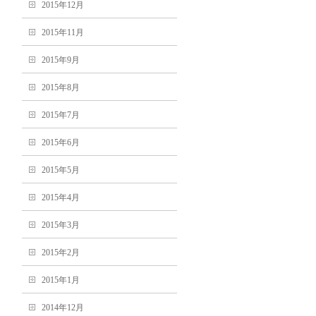
2015年12月
2015年11月
2015年9月
2015年8月
2015年7月
2015年6月
2015年5月
2015年4月
2015年3月
2015年2月
2015年1月
2014年12月