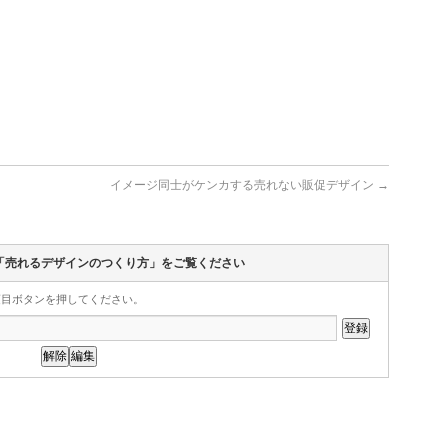
イメージ同士がケンカする売れない販促デザイン
→
「売れるデザインのつくり方」をご覧ください
項目ボタンを押してください。