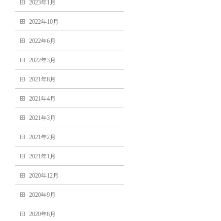
2023年1月
2022年10月
2022年6月
2022年3月
2021年8月
2021年4月
2021年3月
2021年2月
2021年1月
2020年12月
2020年9月
2020年8月