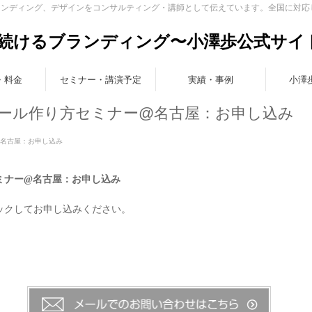
ランディング、デザインをコンサルティング・講師として伝えています。全国に対応
続けるブランディング〜小澤歩公式サイ
・料金
セミナー・講演予定
実績・事例
小澤
ール作り方セミナー@名古屋：お申し込み
@名古屋：お申し込み
ミナー@名古屋：お申し込み
ックしてお申し込みください。