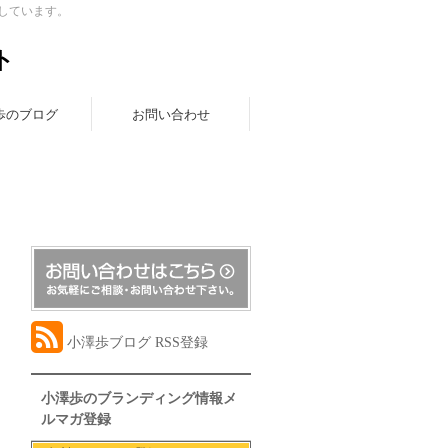
しています。
ト
歩のブログ
お問い合わせ
小澤歩ブログ RSS登録
小澤歩のブランディング情報メ
ルマガ登録