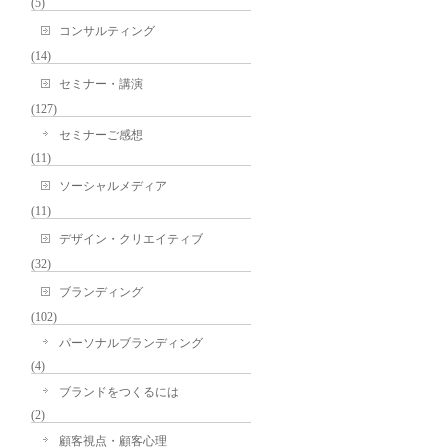
(5)
コンサルティング
(14)
セミナー・講演
(127)
セミナーご感想
(11)
ソーシャルメディア
(11)
デザイン・クリエイティブ
(32)
ブランディング
(102)
パーソナルブランディング
(4)
ブランドをつくるには
(2)
顧客視点・顧客心理