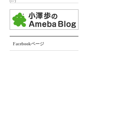
(17)
Facebookページ