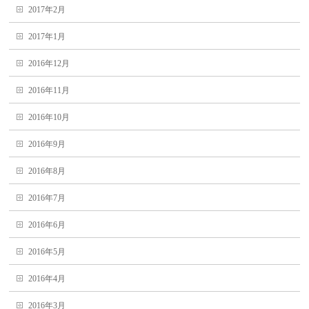
2017年2月
2017年1月
2016年12月
2016年11月
2016年10月
2016年9月
2016年8月
2016年7月
2016年6月
2016年5月
2016年4月
2016年3月