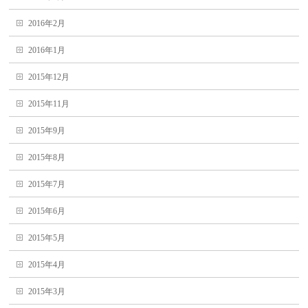
2016年2月
2016年1月
2015年12月
2015年11月
2015年9月
2015年8月
2015年7月
2015年6月
2015年5月
2015年4月
2015年3月