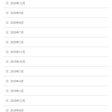
2020年12月
2020年9月
2020年8月
2020年7月
2020年1月
2019年11月
2019年10月
2019年7月
2019年4月
2019年1月
2018年12月
2018年8月