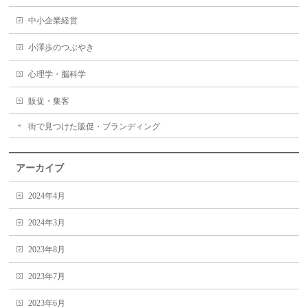
中小企業経営
小澤歩のつぶやき
心理学・脳科学
販促・集客
街で見つけた販促・ブランディング
アーカイブ
2024年4月
2024年3月
2023年8月
2023年7月
2023年6月