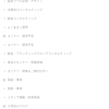
販促ツール企画・デザイン
企業向けコンサルティング
販促コンサルティング
よくあるご質問
セミナー・講演予定
セミナー・講演予定
販促・ブランディンググループコンサルティング
過去のセミナー・研修実績
セミナー・研修をご検討の方へ
実績・事例
実績・事例
メディア掲載・執筆実績
小澤歩のブログ