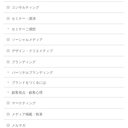
コンサルティング
セミナー・講演
セミナーご感想
ソーシャルメディア
デザイン・クリエイティブ
ブランディング
パーソナルブランディング
ブランドをつくるには
顧客視点・顧客心理
マーケティング
メディア掲載・執筆
メルマガ