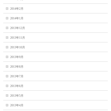
2014年2月
2014年1月
2013年12月
2013年11月
2013年10月
2013年9月
2013年8月
2013年7月
2013年6月
2013年5月
2013年4月