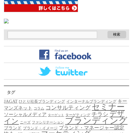
タグ
キー
JAGAT
ひとり社長ブランディング
インターナルブランディング
セミナー
コンサルティング
マンズネット
コラム
デザ
チラシ
ソーシャルメディア
ターゲティング
ターゲット
ブランディング
イン
ニーズ
ファシリテーション
ブランド・マネージャー認定
ブランド
ブランド・イメージ