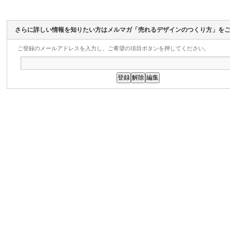
さらに詳しい情報を知りたい方はメルマガ「売れるデザインのつくり方」を
ご登録のメールアドレスを入力し、ご希望の項目ボタンを押してください。