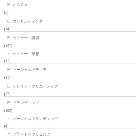
オススメ
(5)
コンサルティング
(14)
セミナー・講演
(127)
セミナーご感想
(11)
ソーシャルメディア
(11)
デザイン・クリエイティブ
(32)
ブランディング
(102)
パーソナルブランディング
(4)
ブランドをつくるには