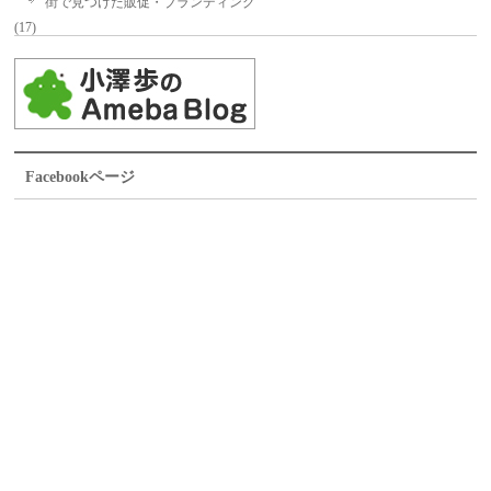
街で見つけた販促・ブランディング
(17)
Facebookページ