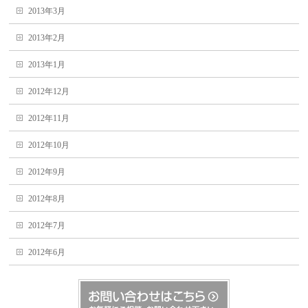
2013年3月
2013年2月
2013年1月
2012年12月
2012年11月
2012年10月
2012年9月
2012年8月
2012年7月
2012年6月