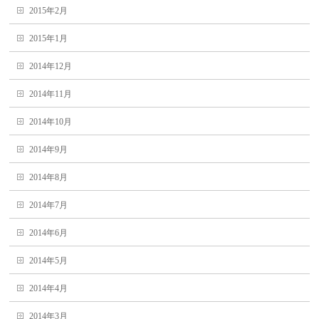
2015年2月
2015年1月
2014年12月
2014年11月
2014年10月
2014年9月
2014年8月
2014年7月
2014年6月
2014年5月
2014年4月
2014年3月