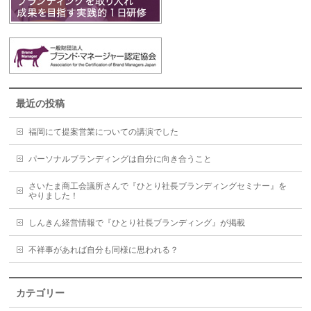
最近の投稿
福岡にて提案営業についての講演でした
パーソナルブランディングは自分に向き合うこと
さいたま商工会議所さんで『ひとり社長ブランディングセミナー』を
やりました！
しんきん経営情報で『ひとり社長ブランディング』が掲載
不祥事があれば自分も同様に思われる？
カテゴリー