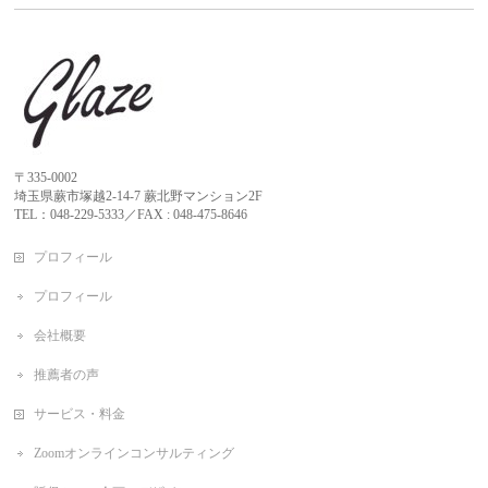
〒335-0002
埼玉県蕨市塚越2-14-7 蕨北野マンション2F
TEL：048-229-5333／FAX : 048-475-8646
プロフィール
プロフィール
会社概要
推薦者の声
サービス・料金
Zoomオンラインコンサルティング