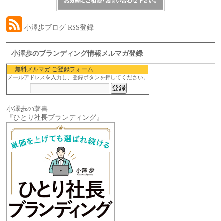
小澤歩ブログ RSS登録
小澤歩のブランディング情報メルマガ登録
無料メルマガ ご登録フォーム
メールアドレスを入力し、登録ボタンを押してください。
小澤歩の著書
『ひとり社長ブランディング』