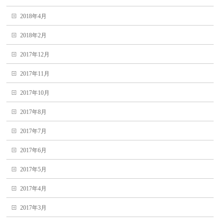
2018年4月
2018年2月
2017年12月
2017年11月
2017年10月
2017年8月
2017年7月
2017年6月
2017年5月
2017年4月
2017年3月