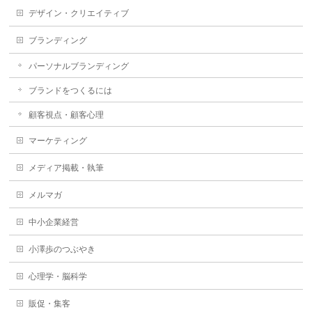
デザイン・クリエイティブ
ブランディング
パーソナルブランディング
ブランドをつくるには
顧客視点・顧客心理
マーケティング
メディア掲載・執筆
メルマガ
中小企業経営
小澤歩のつぶやき
心理学・脳科学
販促・集客