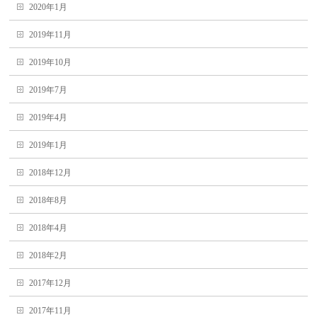
2020年1月
2019年11月
2019年10月
2019年7月
2019年4月
2019年1月
2018年12月
2018年8月
2018年4月
2018年2月
2017年12月
2017年11月