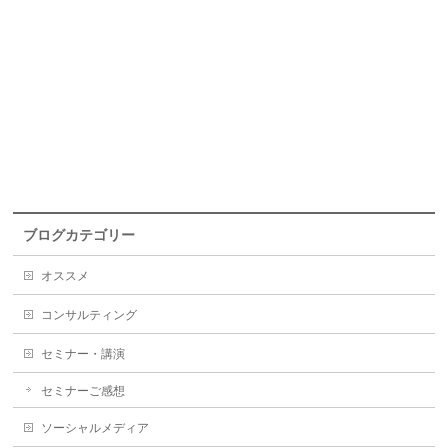
ブログカテゴリー
オススメ
コンサルティング
セミナー・講演
セミナーご感想
ソーシャルメディア