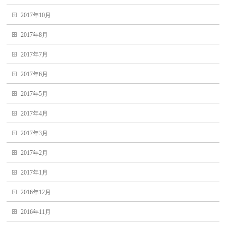
2017年10月
2017年8月
2017年7月
2017年6月
2017年5月
2017年4月
2017年3月
2017年2月
2017年1月
2016年12月
2016年11月