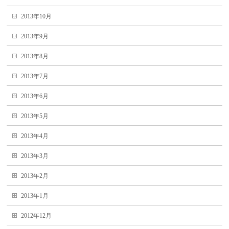
2013年10月
2013年9月
2013年8月
2013年7月
2013年6月
2013年5月
2013年4月
2013年3月
2013年2月
2013年1月
2012年12月