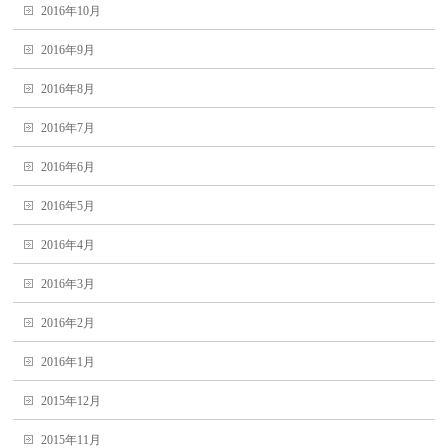
2016年10月
2016年9月
2016年8月
2016年7月
2016年6月
2016年5月
2016年4月
2016年3月
2016年2月
2016年1月
2015年12月
2015年11月