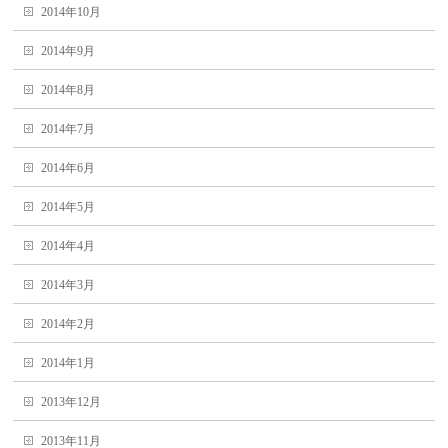
2014年10月
2014年9月
2014年8月
2014年7月
2014年6月
2014年5月
2014年4月
2014年3月
2014年2月
2014年1月
2013年12月
2013年11月