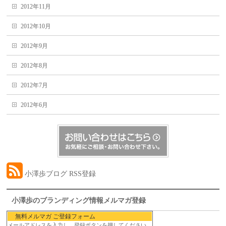
2012年11月
2012年10月
2012年9月
2012年8月
2012年7月
2012年6月
小澤歩ブログ RSS登録
小澤歩のブランディング情報メルマガ登録
無料メルマガ ご登録フォーム
メールアドレスを入力し、登録ボタンを押してください。