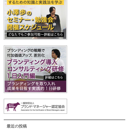
最近の投稿