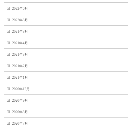
2022年6月
2022年3月
2021年8月
2021年4月
2021年3月
2021年2月
2021年1月
2020年12月
2020年9月
2020年8月
2020年7月