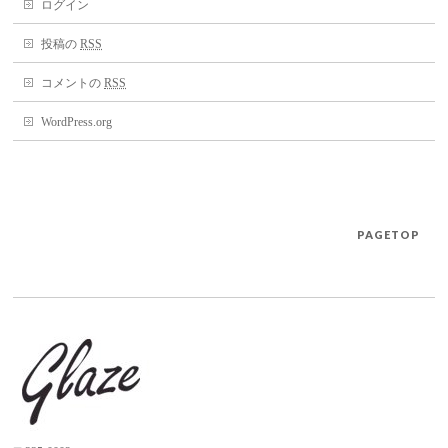
ログイン
投稿の
RSS
コメントの
RSS
WordPress.org
PAGETOP