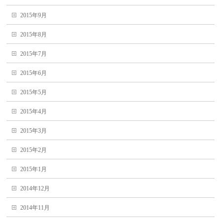
2015年9月
2015年8月
2015年7月
2015年6月
2015年5月
2015年4月
2015年3月
2015年2月
2015年1月
2014年12月
2014年11月