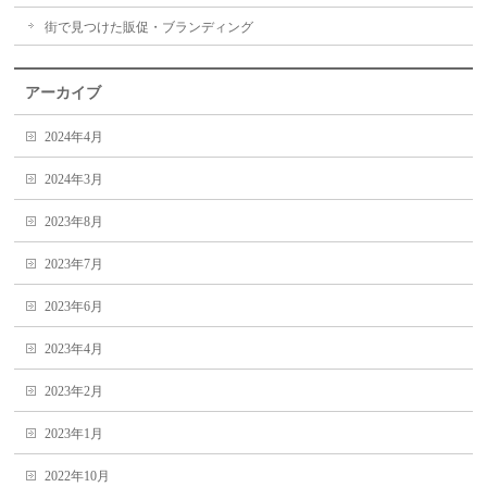
街で見つけた販促・ブランディング
アーカイブ
2024年4月
2024年3月
2023年8月
2023年7月
2023年6月
2023年4月
2023年2月
2023年1月
2022年10月