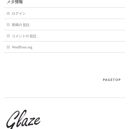
メタ情報
ログイン
投稿の
RSS
コメントの
RSS
WordPress.org
PAGETOP