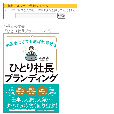
無料メルマガ ご登録フォーム
メールアドレスを入力し、登録ボタンを押してください。
小澤歩の著書
『ひとり社長ブランディング』