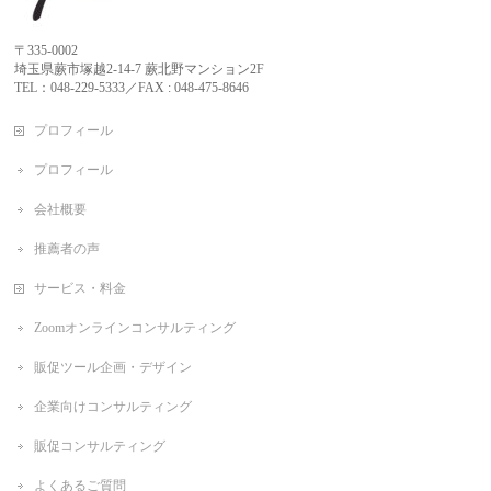
〒335-0002
埼玉県蕨市塚越2-14-7 蕨北野マンション2F
TEL：048-229-5333／FAX : 048-475-8646
プロフィール
プロフィール
会社概要
推薦者の声
サービス・料金
Zoomオンラインコンサルティング
販促ツール企画・デザイン
企業向けコンサルティング
販促コンサルティング
よくあるご質問