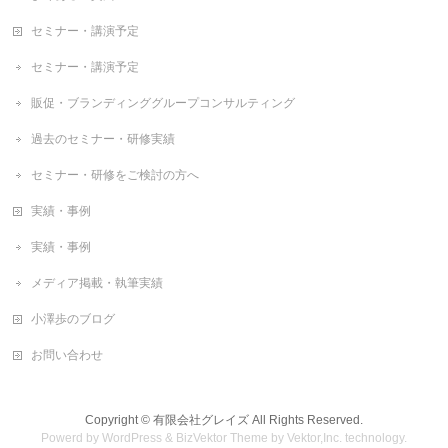
セミナー・講演予定
セミナー・講演予定
販促・ブランディンググループコンサルティング
過去のセミナー・研修実績
セミナー・研修をご検討の方へ
実績・事例
実績・事例
メディア掲載・執筆実績
小澤歩のブログ
お問い合わせ
Copyright ©
有限会社グレイズ
All Rights Reserved.
Powerd by
WordPress
&
BizVektor Theme
by
Vektor,Inc.
technology.