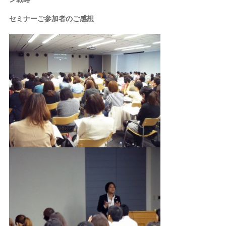
セミナーご参加者のご感想