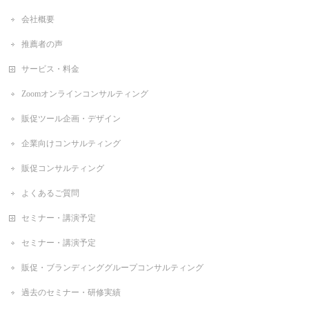
会社概要
推薦者の声
サービス・料金
Zoomオンラインコンサルティング
販促ツール企画・デザイン
企業向けコンサルティング
販促コンサルティング
よくあるご質問
セミナー・講演予定
セミナー・講演予定
販促・ブランディンググループコンサルティング
過去のセミナー・研修実績