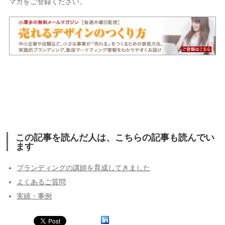
マガをご登録ください。
この記事を読んだ人は、こちらの記事も読んでい
ます
ブランディングの講師を育成してきました
よくあるご質問
実績・事例