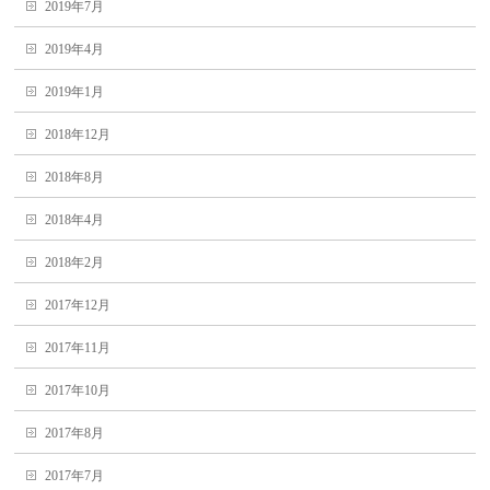
2019年7月
2019年4月
2019年1月
2018年12月
2018年8月
2018年4月
2018年2月
2017年12月
2017年11月
2017年10月
2017年8月
2017年7月