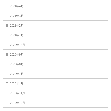
2021年4月
2021年3月
2021年2月
2021年1月
2020年12月
2020年9月
2020年8月
2020年7月
2020年1月
2019年11月
2019年10月