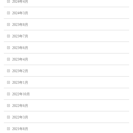
2024年4月
2024年3月
2023年8月
2023年7月
2023年6月
2023年4月
2023年2月
2023年1月
2022年10月
2022年6月
2022年3月
2021年8月