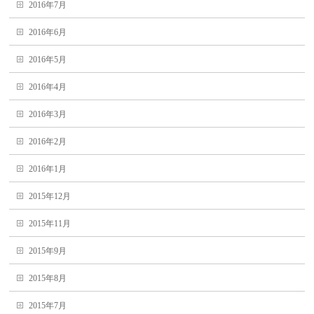
2016年7月
2016年6月
2016年5月
2016年4月
2016年3月
2016年2月
2016年1月
2015年12月
2015年11月
2015年9月
2015年8月
2015年7月