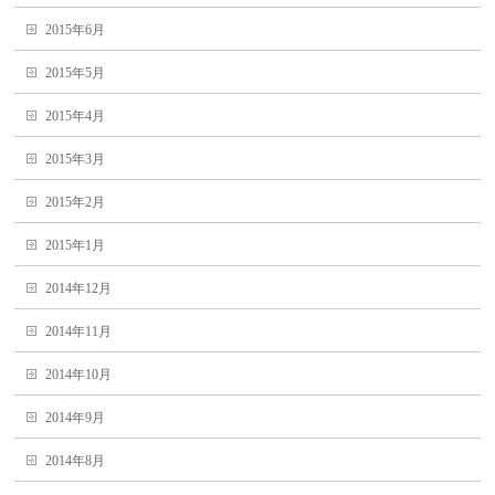
2015年6月
2015年5月
2015年4月
2015年3月
2015年2月
2015年1月
2014年12月
2014年11月
2014年10月
2014年9月
2014年8月