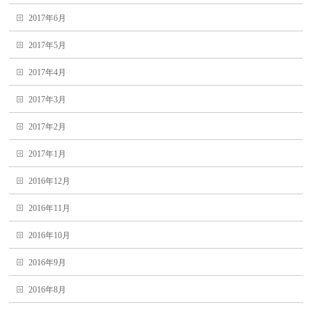
2017年6月
2017年5月
2017年4月
2017年3月
2017年2月
2017年1月
2016年12月
2016年11月
2016年10月
2016年9月
2016年8月