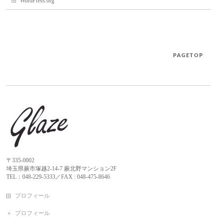
WordPress.org
PAGETOP
〒335-0002
埼玉県蕨市塚越2-14-7 蕨北野マンション2F
TEL：048-229-5333／FAX : 048-475-8646
プロフィール
プロフィール