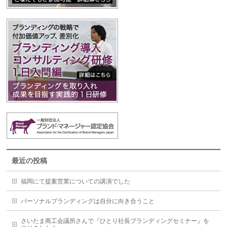
最近の投稿
福岡にて提案営業についての講演でした
パーソナルブランディングは自分に向き合うこと
さいたま商工会議所さんで『ひとり社長ブランディングセミナー』を