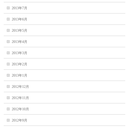
2013年7月
2013年6月
2013年5月
2013年4月
2013年3月
2013年2月
2013年1月
2012年12月
2012年11月
2012年10月
2012年9月