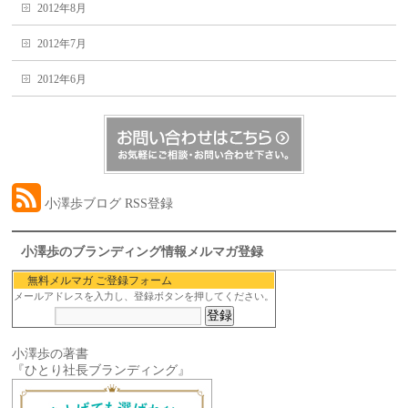
2012年8月
2012年7月
2012年6月
小澤歩ブログ RSS登録
小澤歩のブランディング情報メルマガ登録
無料メルマガ ご登録フォーム
メールアドレスを入力し、登録ボタンを押してください。
小澤歩の著書
『ひとり社長ブランディング』