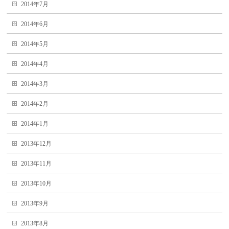
2014年7月
2014年6月
2014年5月
2014年4月
2014年3月
2014年2月
2014年1月
2013年12月
2013年11月
2013年10月
2013年9月
2013年8月