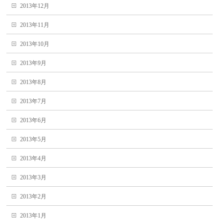
2013年12月
2013年11月
2013年10月
2013年9月
2013年8月
2013年7月
2013年6月
2013年5月
2013年4月
2013年3月
2013年2月
2013年1月