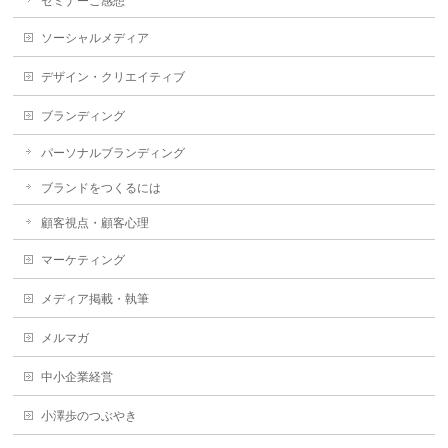
セミナーご感想
ソーシャルメディア
デザイン・クリエイティブ
ブランディング
パーソナルブランディング
ブランドをつくるには
顧客視点・顧客心理
マーケティング
メディア掲載・執筆
メルマガ
中小企業経営
小澤歩のつぶやき