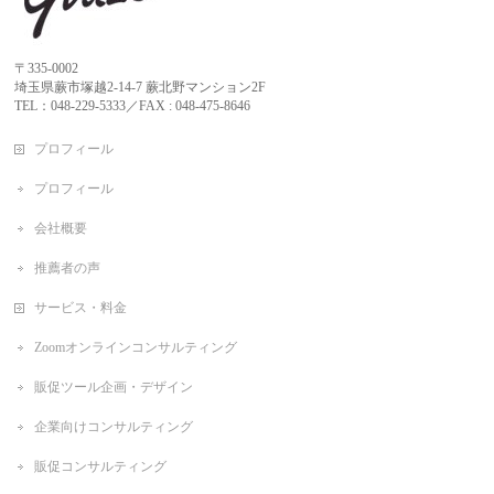
〒335-0002
埼玉県蕨市塚越2-14-7 蕨北野マンション2F
TEL：048-229-5333／FAX : 048-475-8646
プロフィール
プロフィール
会社概要
推薦者の声
サービス・料金
Zoomオンラインコンサルティング
販促ツール企画・デザイン
企業向けコンサルティング
販促コンサルティング