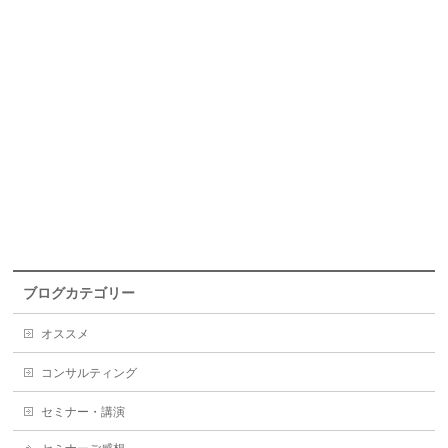
ブログカテゴリー
オススメ
コンサルティング
セミナー・講演