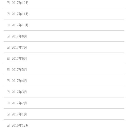
2017年12月
2017年11月
2017年10月
2017年8月
2017年7月
2017年6月
2017年5月
2017年4月
2017年3月
2017年2月
2017年1月
2016年12月