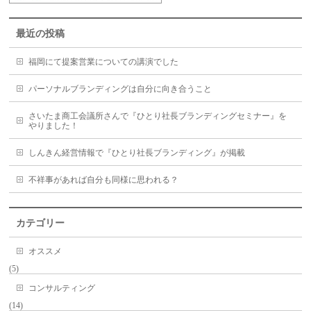
最近の投稿
福岡にて提案営業についての講演でした
パーソナルブランディングは自分に向き合うこと
さいたま商工会議所さんで『ひとり社長ブランディングセミナー』を
やりました！
しんきん経営情報で『ひとり社長ブランディング』が掲載
不祥事があれば自分も同様に思われる？
カテゴリー
オススメ
(5)
コンサルティング
(14)