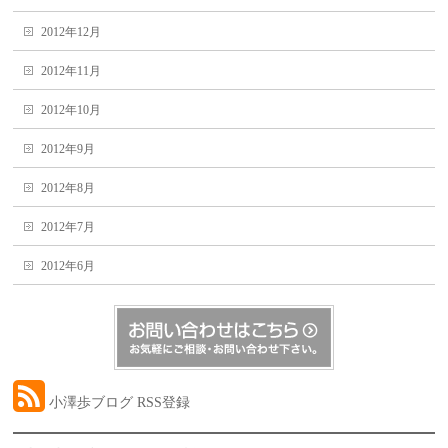
2012年12月
2012年11月
2012年10月
2012年9月
2012年8月
2012年7月
2012年6月
小澤歩ブログ RSS登録