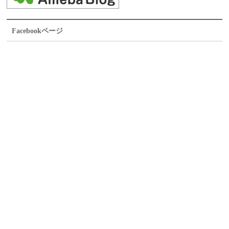
Facebookページ