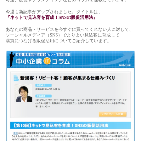
今週も新記事がアップされました。タイトルは、
『ネットで見込客を育成！SNSの販促活用法』
あなたの商品・サービスを今すぐに買ってくれない人に対して、
ソーシャルメディア（SNS）でよりよい見込客に育成して
購買につなげる販促活用についてご紹介しています。