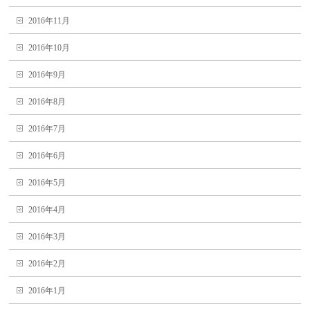
2016年11月
2016年10月
2016年9月
2016年8月
2016年7月
2016年6月
2016年5月
2016年4月
2016年3月
2016年2月
2016年1月