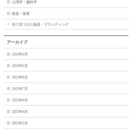
心理学・脳科学
販促・集客
街で見つけた販促・ブランディング
アーカイブ
2024年4月
2024年3月
2023年8月
2023年7月
2023年6月
2023年4月
2023年2月