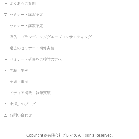
よくあるご質問
セミナー・講演予定
セミナー・講演予定
販促・ブランディンググループコンサルティング
過去のセミナー・研修実績
セミナー・研修をご検討の方へ
実績・事例
実績・事例
メディア掲載・執筆実績
小澤歩のブログ
お問い合わせ
Copyright ©
有限会社グレイズ
All Rights Reserved.