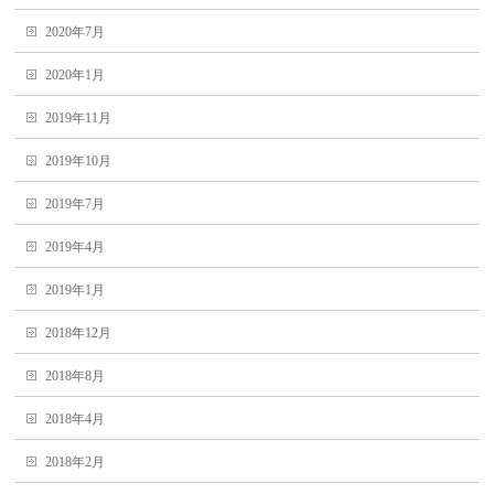
2020年7月
2020年1月
2019年11月
2019年10月
2019年7月
2019年4月
2019年1月
2018年12月
2018年8月
2018年4月
2018年2月