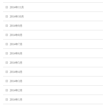
2014年11月
2014年10月
2014年9月
2014年8月
2014年7月
2014年6月
2014年5月
2014年4月
2014年3月
2014年2月
2014年1月