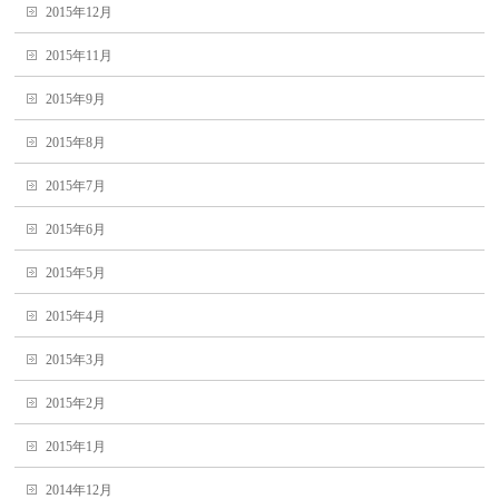
2015年12月
2015年11月
2015年9月
2015年8月
2015年7月
2015年6月
2015年5月
2015年4月
2015年3月
2015年2月
2015年1月
2014年12月