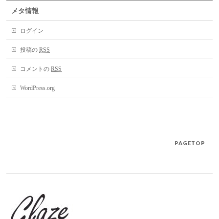
メタ情報
ログイン
投稿の
RSS
コメントの
RSS
WordPress.org
PAGETOP