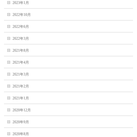
2023年1月
2022年10月
2022年6月
2022年3月
2021年8月
2021年4月
2021年3月
2021年2月
2021年1月
2020年12月
2020年9月
2020年8月