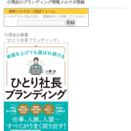
小澤歩のブランディング情報メルマガ登録
無料メルマガ ご登録フォーム
メールアドレスを入力し、登録ボタンを押してください。
小澤歩の著書
『ひとり社長ブランディング』