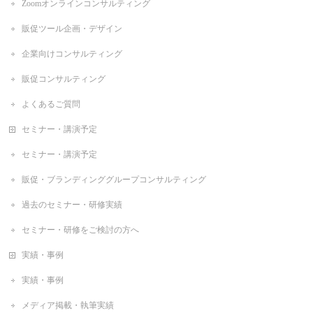
Zoomオンラインコンサルティング
販促ツール企画・デザイン
企業向けコンサルティング
販促コンサルティング
よくあるご質問
セミナー・講演予定
セミナー・講演予定
販促・ブランディンググループコンサルティング
過去のセミナー・研修実績
セミナー・研修をご検討の方へ
実績・事例
実績・事例
メディア掲載・執筆実績