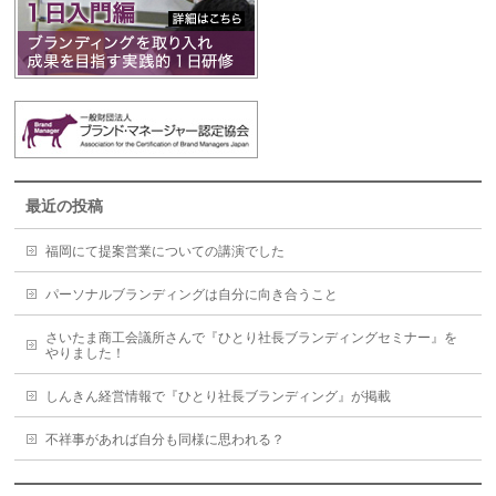
最近の投稿
福岡にて提案営業についての講演でした
パーソナルブランディングは自分に向き合うこと
さいたま商工会議所さんで『ひとり社長ブランディングセミナー』を
やりました！
しんきん経営情報で『ひとり社長ブランディング』が掲載
不祥事があれば自分も同様に思われる？