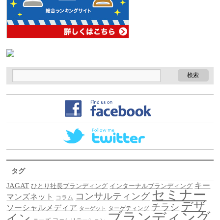
タグ
キー
JAGAT
ひとり社長ブランディング
インターナルブランディング
セミナー
コンサルティング
マンズネット
コラム
デザ
チラシ
ソーシャルメディア
ターゲティング
ターゲット
ブランディング
イン