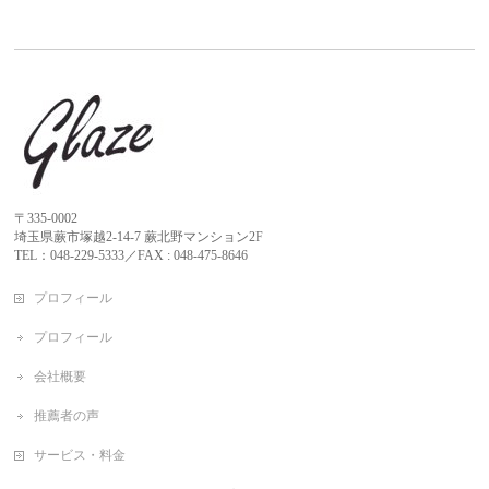
〒335-0002
埼玉県蕨市塚越2-14-7 蕨北野マンション2F
TEL：048-229-5333／FAX : 048-475-8646
プロフィール
プロフィール
会社概要
推薦者の声
サービス・料金