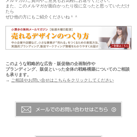
メルマガのご質問やご意見もお気軽にお送りください。
また、このメルマガが面白かったり役に立ったと思っていただけ
たら
ぜひ他の方にもご紹介くださいね＾＾
このような戦略的な広告・販促物の企画制作や
ブランディング、販促といった全体の戦略構築についてのご相談
も承ります。
→
ご相談やお問い合せはこちらをクリックしてください