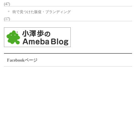
(47)
街で見つけた販促・ブランディング
(17)
Facebookページ