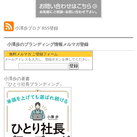
小澤歩ブログ RSS登録
小澤歩のブランディング情報メルマガ登録
無料メルマガ ご登録フォーム
メールアドレスを入力し、登録ボタンを押してください。
小澤歩の著書
『ひとり社長ブランディング』