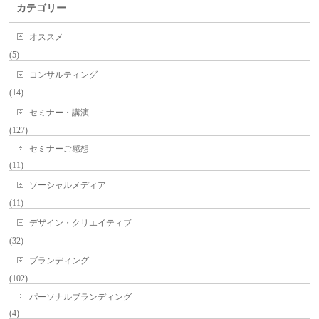
カテゴリー
オススメ
(5)
コンサルティング
(14)
セミナー・講演
(127)
セミナーご感想
(11)
ソーシャルメディア
(11)
デザイン・クリエイティブ
(32)
ブランディング
(102)
パーソナルブランディング
(4)