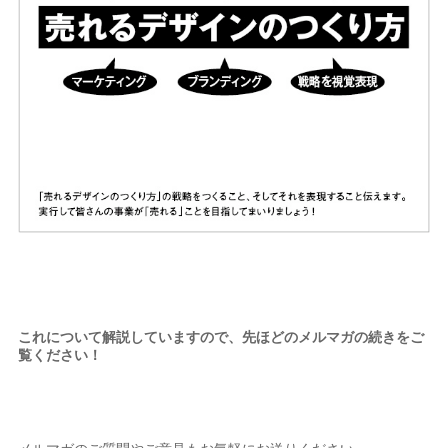
これについて解説していますので、先ほどのメルマガの続きをご
覧ください！