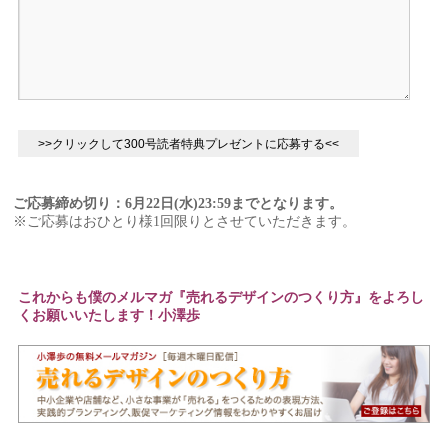
ご応募締め切り：6月22日(水)23:59までとなります。
※ご応募はおひとり様1回限りとさせていただきます。
これからも僕のメルマガ『売れるデザインのつくり方』をよろし
くお願いいたします！小澤歩