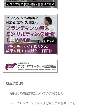
最近の投稿
福岡にて提案営業についての講演でした
パーソナルブランディングは自分に向き合うこと