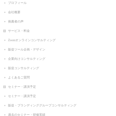
プロフィール
会社概要
推薦者の声
サービス・料金
Zoomオンラインコンサルティング
販促ツール企画・デザイン
企業向けコンサルティング
販促コンサルティング
よくあるご質問
セミナー・講演予定
セミナー・講演予定
販促・ブランディンググループコンサルティング
過去のセミナー・研修実績