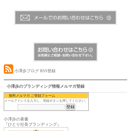
小澤歩ブログ RSS登録
小澤歩のブランディング情報メルマガ登録
無料メルマガ ご登録フォーム
メールアドレスを入力し、登録ボタンを押してください。
小澤歩の著書
『ひとり社長ブランディング』