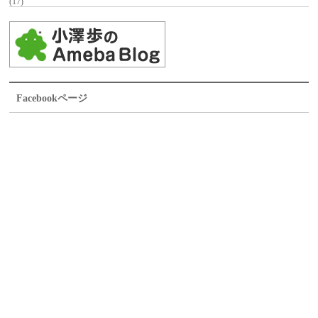
(17)
Facebookページ