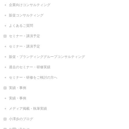
企業向けコンサルティング
販促コンサルティング
よくあるご質問
セミナー・講演予定
セミナー・講演予定
販促・ブランディンググループコンサルティング
過去のセミナー・研修実績
セミナー・研修をご検討の方へ
実績・事例
実績・事例
メディア掲載・執筆実績
小澤歩のブログ