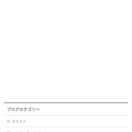
ブログカテゴリー
オススメ