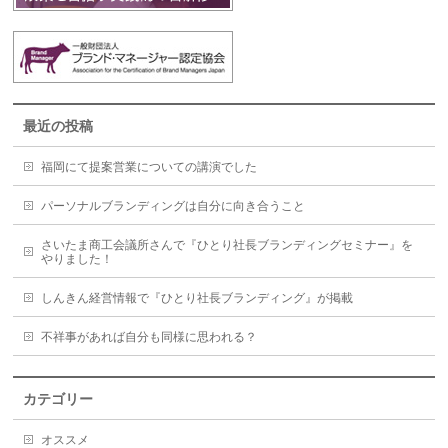
最近の投稿
福岡にて提案営業についての講演でした
パーソナルブランディングは自分に向き合うこと
さいたま商工会議所さんで『ひとり社長ブランディングセミナー』を
やりました！
しんきん経営情報で『ひとり社長ブランディング』が掲載
不祥事があれば自分も同様に思われる？
カテゴリー
オススメ