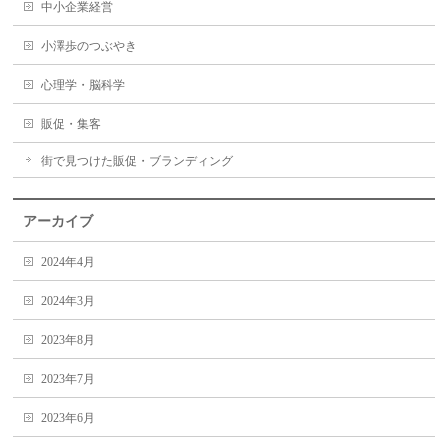
中小企業経営
小澤歩のつぶやき
心理学・脳科学
販促・集客
街で見つけた販促・ブランディング
アーカイブ
2024年4月
2024年3月
2023年8月
2023年7月
2023年6月