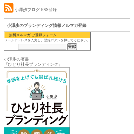
小澤歩ブログ RSS登録
小澤歩のブランディング情報メルマガ登録
無料メルマガ ご登録フォーム
メールアドレスを入力し、登録ボタンを押してください。
小澤歩の著書
『ひとり社長ブランディング』