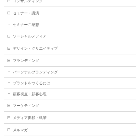
コンサルティング
セミナー・講演
セミナーご感想
ソーシャルメディア
デザイン・クリエイティブ
ブランディング
パーソナルブランディング
ブランドをつくるには
顧客視点・顧客心理
マーケティング
メディア掲載・執筆
メルマガ