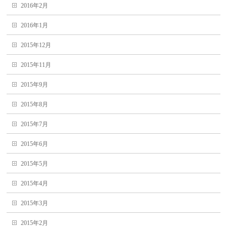
2016年2月
2016年1月
2015年12月
2015年11月
2015年9月
2015年8月
2015年7月
2015年6月
2015年5月
2015年4月
2015年3月
2015年2月