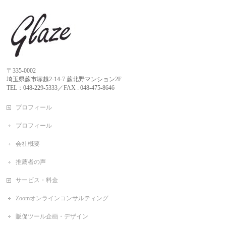
〒335-0002
埼玉県蕨市塚越2-14-7 蕨北野マンション2F
TEL：048-229-5333／FAX : 048-475-8646
プロフィール
プロフィール
会社概要
推薦者の声
サービス・料金
Zoomオンラインコンサルティング
販促ツール企画・デザイン