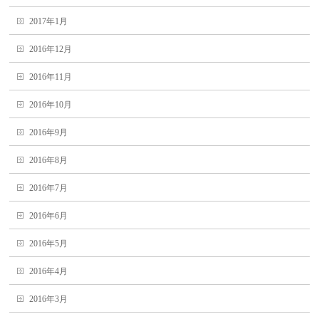
2017年1月
2016年12月
2016年11月
2016年10月
2016年9月
2016年8月
2016年7月
2016年6月
2016年5月
2016年4月
2016年3月