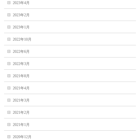
2023年4月
2023年2月
2023年1月
2022年10月
2022年6月
2022年3月
2021年8月
2021年4月
2021年3月
2021年2月
2021年1月
2020年12月