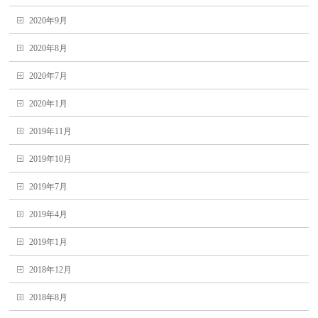
2020年9月
2020年8月
2020年7月
2020年1月
2019年11月
2019年10月
2019年7月
2019年4月
2019年1月
2018年12月
2018年8月