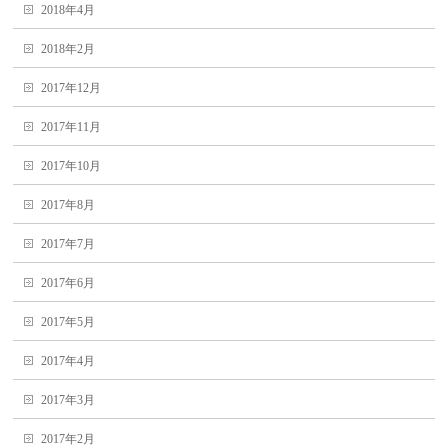
2018年4月
2018年2月
2017年12月
2017年11月
2017年10月
2017年8月
2017年7月
2017年6月
2017年5月
2017年4月
2017年3月
2017年2月