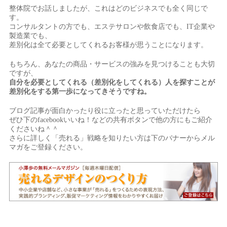
整体院でお話しましたが、これはどのビジネスでも全く同じで
す。
コンサルタントの方でも、エステサロンや飲食店でも、IT企業や
製造業でも、
差別化は全て必要としてくれるお客様が思うことになります。
もちろん、あなたの商品・サービスの強みを見つけることも大切
ですが、
自分を必要としてくれる（差別化をしてくれる）人を探すことが
差別化をする第一歩になってきそうですね。
ブログ記事が面白かったり役に立ったと思っていただけたら
ぜひ下のfacebookいいね！などの共有ボタンで他の方にもご紹介
くださいね＾＾
さらに詳しく「売れる」戦略を知りたい方は下のバナーからメル
マガをご登録ください。