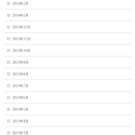
2014年2月
2014年1月
2013年12月
2013年11月
2013年10月
2013年9月
2013年8月
2013年7月
2013年6月
2013年5月
2013年4月
2013年3月