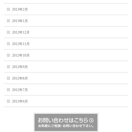
2013年2月
2013年1月
2012年12月
2012年11月
2012年10月
2012年9月
2012年8月
2012年7月
2012年6月