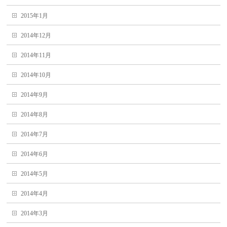
2015年1月
2014年12月
2014年11月
2014年10月
2014年9月
2014年8月
2014年7月
2014年6月
2014年5月
2014年4月
2014年3月