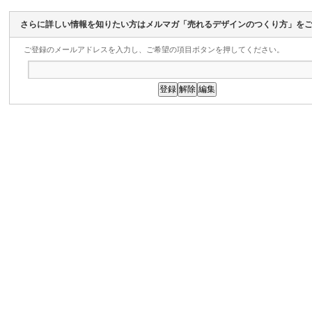
さらに詳しい情報を知りたい方はメルマガ「売れるデザインのつくり方」を
ご登録のメールアドレスを入力し、ご希望の項目ボタンを押してください。