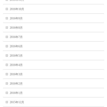
2016年10月
2016年9月
2016年8月
2016年7月
2016年6月
2016年5月
2016年4月
2016年3月
2016年2月
2016年1月
2015年12月