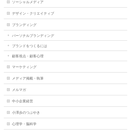
ソーシャルメディア
デザイン・クリエイティブ
ブランディング
パーソナルブランディング
ブランドをつくるには
顧客視点・顧客心理
マーケティング
メディア掲載・執筆
メルマガ
中小企業経営
小澤歩のつぶやき
心理学・脳科学