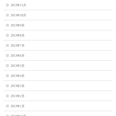
2013年11月
2013年10月
2013年9月
2013年8月
2013年7月
2013年6月
2013年5月
2013年4月
2013年3月
2013年2月
2013年1月