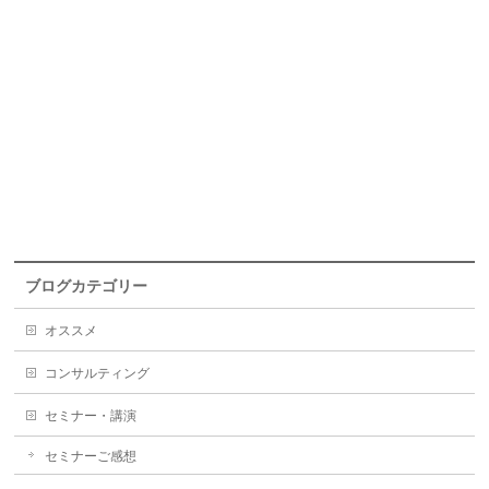
ブログカテゴリー
オススメ
コンサルティング
セミナー・講演
セミナーご感想