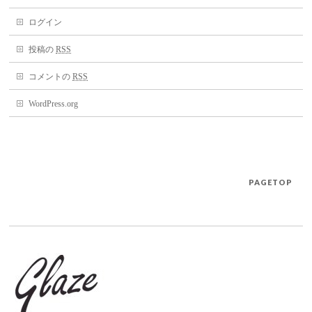
ログイン
投稿の
RSS
コメントの
RSS
WordPress.org
PAGETOP