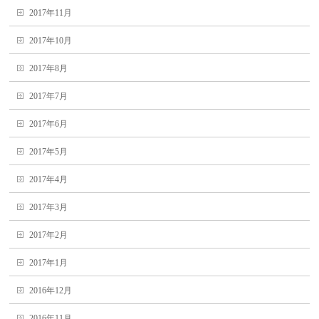
2017年11月
2017年10月
2017年8月
2017年7月
2017年6月
2017年5月
2017年4月
2017年3月
2017年2月
2017年1月
2016年12月
2016年11月