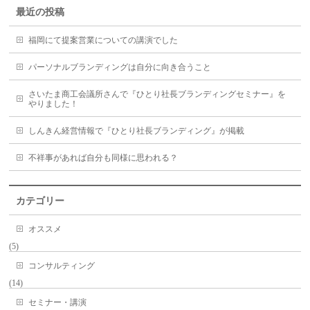
最近の投稿
福岡にて提案営業についての講演でした
パーソナルブランディングは自分に向き合うこと
さいたま商工会議所さんで『ひとり社長ブランディングセミナー』を
やりました！
しんきん経営情報で『ひとり社長ブランディング』が掲載
不祥事があれば自分も同様に思われる？
カテゴリー
オススメ
(5)
コンサルティング
(14)
セミナー・講演