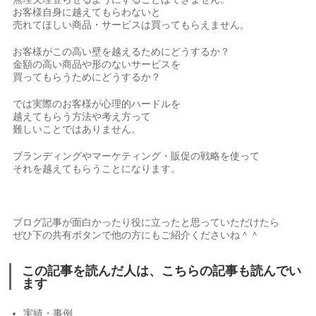
お客様自身に越えてもらわないと
売れてほしい商品・サービスは買ってもらえません。
お客様がこの高い壁を越えるためにどうするか？
金額の高い商品や形のないサービスを
買ってもらうためにどうするか？
では実際のお客様が心理的ハードルを
越えてもらう方法や考え方って
難しいことではありません。
ブランディングやマーケティング・販促の戦略を使って
それを越えてもらうことになります。
ブログ記事が面白かったり役に立ったと思っていただけたら
ぜひ下の共有ボタンで他の方にもご紹介くださいね＾＾
この記事を読んだ人は、こちらの記事も読んでい
ます
実績・事例