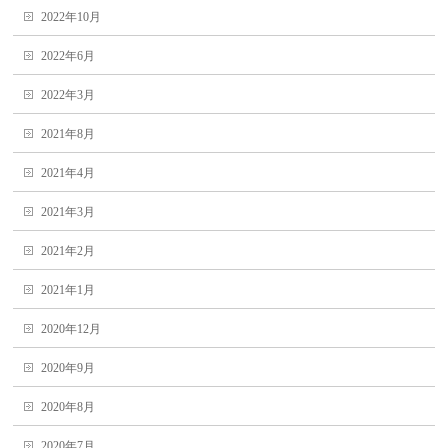
2022年10月
2022年6月
2022年3月
2021年8月
2021年4月
2021年3月
2021年2月
2021年1月
2020年12月
2020年9月
2020年8月
2020年7月