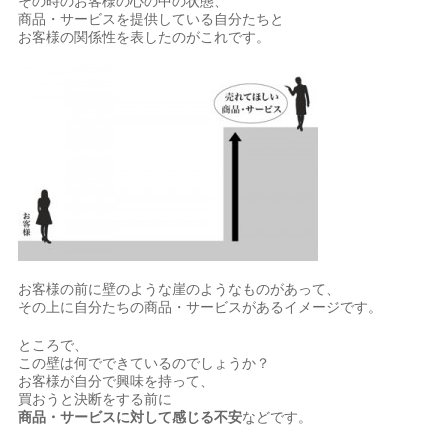
その時のお客様の心の中の状態、
商品・サービスを提供している自分たちと
お客様の関係性を表したのがこれです。
お客様の前に壁のような崖のようなものがあって、
その上に自分たちの商品・サービスがあるイメージです。
ところで、
この壁は何でできているのでしょうか？
お客様が自分で興味を持って、
買おうと決断をする前に
商品・サービスに対して感じる不安
などです。