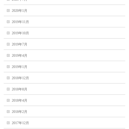
2020年1月
2019年11月
2019年10月
2019年7月
2019年4月
2019年1月
2018年12月
2018年8月
2018年4月
2018年2月
2017年12月