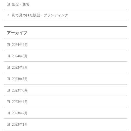
販促・集客
街で見つけた販促・ブランディング
アーカイブ
2024年4月
2024年3月
2023年8月
2023年7月
2023年6月
2023年4月
2023年2月
2023年1月