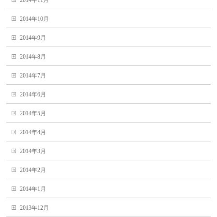
2014年11月
2014年10月
2014年9月
2014年8月
2014年7月
2014年6月
2014年5月
2014年4月
2014年3月
2014年2月
2014年1月
2013年12月