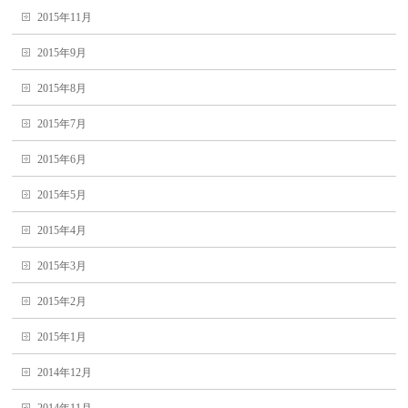
2015年11月
2015年9月
2015年8月
2015年7月
2015年6月
2015年5月
2015年4月
2015年3月
2015年2月
2015年1月
2014年12月