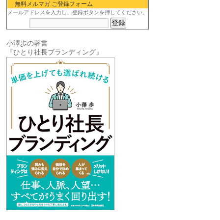
無料メルマガ ご登録フォーム
メールアドレスを入力し、登録ボタンを押してください。
小澤歩の著書
『ひとり社長ブランディング』