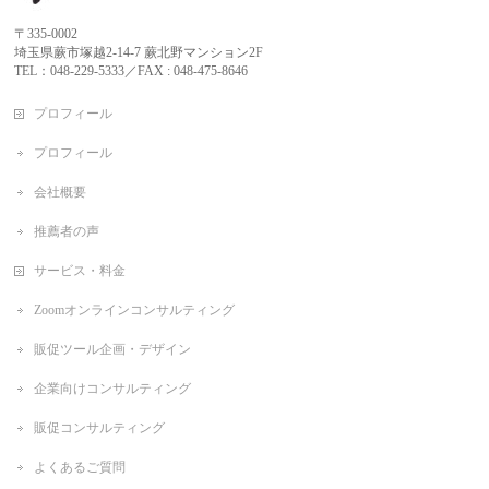
〒335-0002
埼玉県蕨市塚越2-14-7 蕨北野マンション2F
TEL：048-229-5333／FAX : 048-475-8646
プロフィール
プロフィール
会社概要
推薦者の声
サービス・料金
Zoomオンラインコンサルティング
販促ツール企画・デザイン
企業向けコンサルティング
販促コンサルティング
よくあるご質問