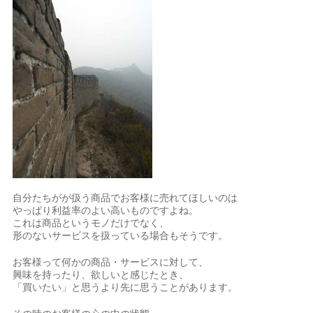
自分たちがが扱う商品でお客様に売れてほしいのは
やっぱり利益率のよい高いものですよね。
これは商品というモノだけでなく、
形のないサービスを扱っている場合もそうです。
お客様って何かの商品・サービスに対して、
興味を持ったり、欲しいと感じたとき、
「買いたい」と思うより先に思うことがあります。