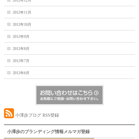
2012年12月
2012年11月
2012年10月
2012年9月
2012年8月
2012年7月
2012年6月
小澤歩ブログ RSS登録
小澤歩のブランディング情報メルマガ登録